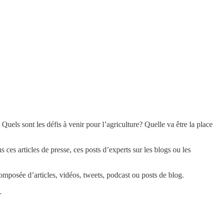
els sont les défis à venir pour l’agriculture? Quelle va être la place
s articles de presse, ces posts d’experts sur les blogs ou les
mposée d’articles, vidéos, tweets, podcast ou posts de blog.
.