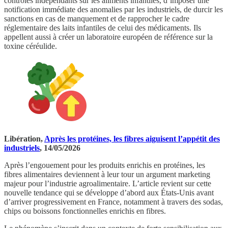
contrôles indépendants sur les aliments infantiles, d’imposer une
notification immédiate des anomalies par les industriels, de durcir les
sanctions en cas de manquement et de rapprocher le cadre
réglementaire des laits infantiles de celui des médicaments. Ils
appellent aussi à créer un laboratoire européen de référence sur la
toxine céréulide.
Libération,
Après les protéines, les fibres aiguisent l’appétit des
industriels
, 14/05/2026
Après l’engouement pour les produits enrichis en protéines, les
fibres alimentaires deviennent à leur tour un argument marketing
majeur pour l’industrie agroalimentaire. L’article revient sur cette
nouvelle tendance qui se développe d’abord aux États-Unis avant
d’arriver progressivement en France, notamment à travers des sodas,
chips ou boissons fonctionnelles enrichis en fibres.