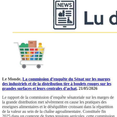
Le Monde,
La commission d’enquête du Sénat sur les marges
des industriels et de la distribution tire à boulets rouges sur les
grandes surfaces et leurs centrales d’achat
, 21/05/2026
Le rapport de la commission d’enquête sénatoriale sur les marges de
la grande distribution met sévèrement en cause les pratiques des
enseignes alimentaires et le déséquilibre croissant dans la répartition
de la valeur au sein de la chaîne agroalimentaire. Constituée fin
2025 dans un contexte de fortes tensions agricoles, cette commission