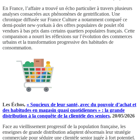
En France, l’affaire a trouvé un écho particulier à travers plusieurs
analyses consacrées aux phénomènes de gentrification. Une
chronique diffusée sur France Culture a notamment comparé ce
demi-poulet new-yorkais à des offres populaires de poulet rôti
vendues à bas prix dans certains quartiers populaires français. Cette
comparaison a nourri les réflexions sur l’évolution des commerces
urbains et la transformation progressive des habitudes de
consommation.
Les Échos,
« Soucieux de leur santé, avec du pouvoir d’achat et
des habitudes en magasin quasi quotidiennes » : la grande
distribution à la conquête de la clientèle des seniors
, 20/05/2026
Face au vieillissement progressif de la population française, les
enseignes de grande distribution adaptent désormais leur stratégie
commerciale pour séduire une clientèle senior jugée à fort potentiel.