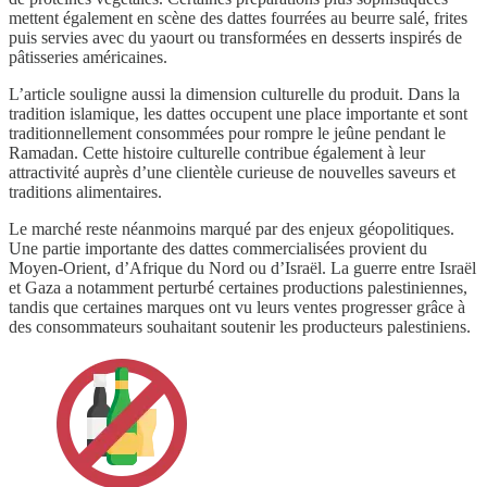
mettent également en scène des dattes fourrées au beurre salé, frites
puis servies avec du yaourt ou transformées en desserts inspirés de
pâtisseries américaines.
L’article souligne aussi la dimension culturelle du produit. Dans la
tradition islamique, les dattes occupent une place importante et sont
traditionnellement consommées pour rompre le jeûne pendant le
Ramadan. Cette histoire culturelle contribue également à leur
attractivité auprès d’une clientèle curieuse de nouvelles saveurs et
traditions alimentaires.
Le marché reste néanmoins marqué par des enjeux géopolitiques.
Une partie importante des dattes commercialisées provient du
Moyen-Orient, d’Afrique du Nord ou d’Israël. La guerre entre Israël
et Gaza a notamment perturbé certaines productions palestiniennes,
tandis que certaines marques ont vu leurs ventes progresser grâce à
des consommateurs souhaitant soutenir les producteurs palestiniens.