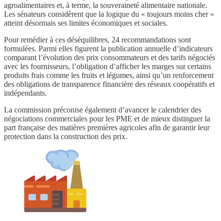
agroalimentaires et, à terme, la souveraineté alimentaire nationale.
Les sénateurs considèrent que la logique du « toujours moins cher »
atteint désormais ses limites économiques et sociales.
Pour remédier à ces déséquilibres, 24 recommandations sont
formulées. Parmi elles figurent la publication annuelle d’indicateurs
comparant l’évolution des prix consommateurs et des tarifs négociés
avec les fournisseurs, l’obligation d’afficher les marges sur certains
produits frais comme les fruits et légumes, ainsi qu’un renforcement
des obligations de transparence financière des réseaux coopératifs et
indépendants.
La commission préconise également d’avancer le calendrier des
négociations commerciales pour les PME et de mieux distinguer la
part française des matières premières agricoles afin de garantir leur
protection dans la construction des prix.