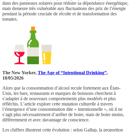
dans des panneaux solaires pour réduire sa dépendance énergétique,
mais demeure très vulnérable aux fluctuations des prix de l’énergie
pendant la période cruciale de récolte et de transformation des
tomates.
The New Yorker,
The Age of “Intentional Drinking”
,
18/05/2026
Alors que la consommation d’alcool recule fortement aux États-
Unis, les bars, restaurants et marques de boissons cherchent à
s’adapter à de nouveaux comportements plus modérés et plus
réfléchis. L’article explore cette mutation culturelle à travers
l’émergence d’une consommation dite « intentionnelle », où il ne
s’agit plus nécessairement d’arrêter de boire, mais de boire moins,
différemment et avec davantage de conscience.
Les chiffres illustrent cette évolution : selon Gallup, la proportion