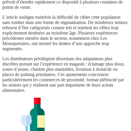
prévoit d’étendre rapidement ce dispositif à plusieurs centaines de
points de vente.
L’article souligne toutefois la difficulté de cibler cette population
sans tomber dans une forme de stigmatisation. De nombreux seniors
refusent d’être catégorisés comme tels et rejettent les offres trop
explicitement destinées au troisième âge. Plusieurs expériences
précédentes menées dans le secteur, notamment chez Les
Mousquetaires, ont montré les limites d’une approche trop
segmentée.
Les distributeurs privilégient désormais des adaptations plus
discrètes portant sur l’expérience en magasin : éclairage plus doux,
zones d’assise, chariots plus maniables, livraison à domicile ou
places de parking prioritaires. Ces ajustements concernent
particulièrement les commerces de proximité, format plébiscité par
les seniors qui y réalisent une part importante de leurs achats
alimentaires.