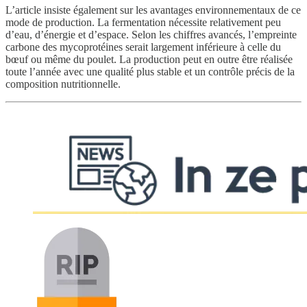
L’article insiste également sur les avantages environnementaux de ce
mode de production. La fermentation nécessite relativement peu
d’eau, d’énergie et d’espace. Selon les chiffres avancés, l’empreinte
carbone des mycoprotéines serait largement inférieure à celle du
bœuf ou même du poulet. La production peut en outre être réalisée
toute l’année avec une qualité plus stable et un contrôle précis de la
composition nutritionnelle.