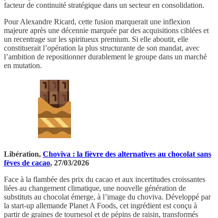
facteur de continuité stratégique dans un secteur en consolidation.
Pour Alexandre Ricard, cette fusion marquerait une inflexion
majeure après une décennie marquée par des acquisitions ciblées et
un recentrage sur les spiritueux premium. Si elle aboutit, elle
constituerait l’opération la plus structurante de son mandat, avec
l’ambition de repositionner durablement le groupe dans un marché
en mutation.
Libération,
Choviva : la fièvre des alternatives au chocolat sans
fèves de cacao
, 27/03/2026
Face à la flambée des prix du cacao et aux incertitudes croissantes
liées au changement climatique, une nouvelle génération de
substituts au chocolat émerge, à l’image du choviva. Développé par
la start-up allemande Planet A Foods, cet ingrédient est conçu à
partir de graines de tournesol et de pépins de raisin, transformés