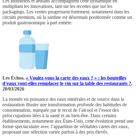
Les industriels et artisans accompagnent cette dynamique en
multipliant les innovations, tant sur les recettes que sur les
packagings. Les ventes progressent fortement, notamment dans les
circuits premium, où la sardine est désormais positionnée comme un
produit gastronomique à part entière.
Les Échos,
« Voulez-vous la carte des eaux ? » : les bouteilles
d’eaux vont-elles remplacer le vin sur la table des restaurants ?
,
20/03/2026
La montée en puissance des eaux minérales et de source dans la
restauration illustre une transformation profonde des habitudes de
consommation, marquée par le recul de l’alcool et l’essor des
préoccupations liées à la santé et au bien-être. Dans certains
établissements, notamment aux États-Unis, cette évolution prend une
forme spectaculaire avec l’apparition de véritables cartes des eaux,
proposant une sélection variée parfois à des prix élevés.