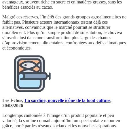
avantageux, souvent riche en sucre et en matières grasses, sans les
bénéfices associés au cacao.
Malgré ces réserves, l’intérêt des grands groupes agroalimentaires ne
faiblit pas. Plusieurs acteurs internationaux testent déjà ces
alternatives, convaincus que le marché pourrait se structurer
durablement. Plus qu’un simple produit de substitution, le choviva
s’inscrit ainsi dans une transformation plus large des chaînes
d’approvisionnement alimentaires, confrontées aux défis climatiques
et économiques.
Les Échos,
La sardine, nouvelle icône de la food culture
,
20/03/2026
Longtemps cantonnée à l’image d’un produit populaire et peu
valorisé, la sardine connaît aujourd’hui un spectaculaire retour en
grâce, porté par les réseaux sociaux et les nouvelles aspirations