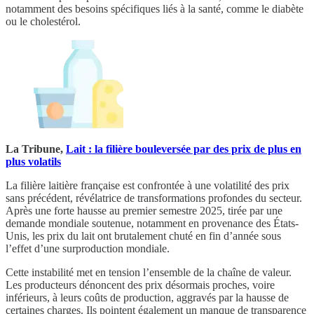
notamment des besoins spécifiques liés à la santé, comme le diabète
ou le cholestérol.
La Tribune,
Lait : la filière bouleversée par des prix de plus en
plus volatils
La filière laitière française est confrontée à une volatilité des prix
sans précédent, révélatrice de transformations profondes du secteur.
Après une forte hausse au premier semestre 2025, tirée par une
demande mondiale soutenue, notamment en provenance des États-
Unis, les prix du lait ont brutalement chuté en fin d’année sous
l’effet d’une surproduction mondiale.
Cette instabilité met en tension l’ensemble de la chaîne de valeur.
Les producteurs dénoncent des prix désormais proches, voire
inférieurs, à leurs coûts de production, aggravés par la hausse de
certaines charges. Ils pointent également un manque de transparence