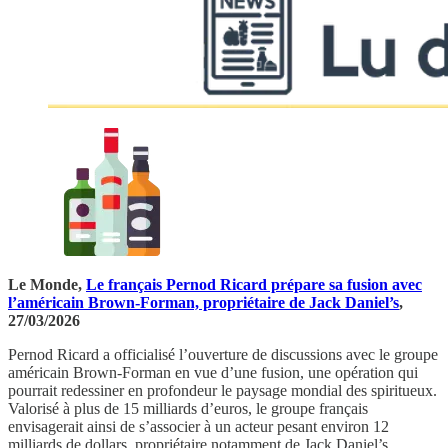
Le Monde,
Le français Pernod Ricard prépare sa fusion avec
l’américain Brown-Forman, propriétaire de Jack Daniel’s
,
27/03/2026
Pernod Ricard a officialisé l’ouverture de discussions avec le groupe
américain Brown-Forman en vue d’une fusion, une opération qui
pourrait redessiner en profondeur le paysage mondial des spiritueux.
Valorisé à plus de 15 milliards d’euros, le groupe français
envisagerait ainsi de s’associer à un acteur pesant environ 12
milliards de dollars, propriétaire notamment de Jack Daniel’s.