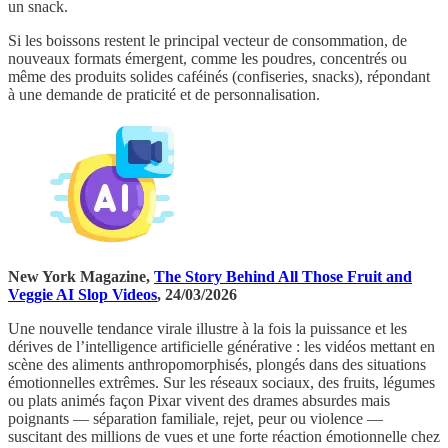
un snack.
Si les boissons restent le principal vecteur de consommation, de
nouveaux formats émergent, comme les poudres, concentrés ou
même des produits solides caféinés (confiseries, snacks), répondant
à une demande de praticité et de personnalisation.
New York Magazine,
The Story Behind All Those Fruit and
Veggie AI Slop Videos
, 24/03/2026
Une nouvelle tendance virale illustre à la fois la puissance et les
dérives de l’intelligence artificielle générative : les vidéos mettant en
scène des aliments anthropomorphisés, plongés dans des situations
émotionnelles extrêmes. Sur les réseaux sociaux, des fruits, légumes
ou plats animés façon Pixar vivent des drames absurdes mais
poignants — séparation familiale, rejet, peur ou violence —
suscitant des millions de vues et une forte réaction émotionnelle chez