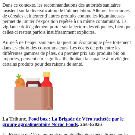
Dans ce contexte, les recommandations des autorités sanitaires
insistent sur la diversification de l’alimentation. Alterner les sources
de céréales et intégrer d’autres produits comme les légumineuses
permet de limiter l’exposition répétée à un même contaminant. La
vigilance doit également porter sur la lecture des étiquettes, bien que
celles-ci restent parfois insuffisamment explicites.
Au-delà de l’enjeu sanitaire, la question économique pèse fortement
dans les choix des consommateurs. Les écarts de prix entre les
différentes gammes de pâtes, du premier prix aux produits bio ou
importés, peuvent être significatifs, limitant la capacité à privilégier
certains produits pour des raisons de santé.
La Tribune,
Food box : La Brigade de Véro rachetée par le
groupe agroalimentaire Norac Foods
, 26/03/2026
La Brigade de Véro, entreprise montpelliéraine spécialisée dans les