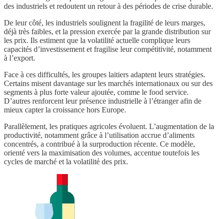
des industriels et redoutent un retour à des périodes de crise durable.
De leur côté, les industriels soulignent la fragilité de leurs marges,
déjà très faibles, et la pression exercée par la grande distribution sur
les prix. Ils estiment que la volatilité actuelle complique leurs
capacités d’investissement et fragilise leur compétitivité, notamment
à l’export.
Face à ces difficultés, les groupes laitiers adaptent leurs stratégies.
Certains misent davantage sur les marchés internationaux ou sur des
segments à plus forte valeur ajoutée, comme le food service.
D’autres renforcent leur présence industrielle à l’étranger afin de
mieux capter la croissance hors Europe.
Parallèlement, les pratiques agricoles évoluent. L’augmentation de la
productivité, notamment grâce à l’utilisation accrue d’aliments
concentrés, a contribué à la surproduction récente. Ce modèle,
orienté vers la maximisation des volumes, accentue toutefois les
cycles de marché et la volatilité des prix.