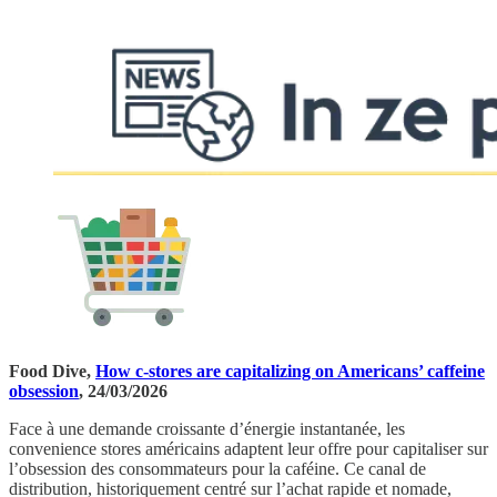
Food Dive,
How c-stores are capitalizing on Americans’ caffeine
obsession
, 24/03/2026
Face à une demande croissante d’énergie instantanée, les
convenience stores américains adaptent leur offre pour capitaliser sur
l’obsession des consommateurs pour la caféine. Ce canal de
distribution, historiquement centré sur l’achat rapide et nomade,