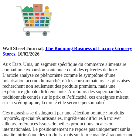
Wall Street Journal,
The Booming Business of Luxury Grocery
Stores
, 10/02/2026
Aux États-Unis, un segment spécifique du commerce alimentaire
connaît une expansion soutenue : celui des épiceries de luxe.
L’article analyse ce phénomène comme le symptôme d’une
polarisation accrue du marché, où les consommateurs les plus aisés
recherchent non seulement des produits premium, mais une
expérience globale différenciante. À rebours des supermarchés
traditionnels centrés sur le prix et l’efficacité, ces enseignes misent
sur la scénographie, la rareté et le service personnalisé.
Ces magasins se distinguent par une sélection pointue : produits
importés, spécialités artisanales, ingrédients difficiles à trouver
ailleurs, références issues de petites productions locales ou
internationales. Le positionnement ne repose pas uniquement sur la
qualité intrinsèque des produits, mais sur leur capacité à raconter une