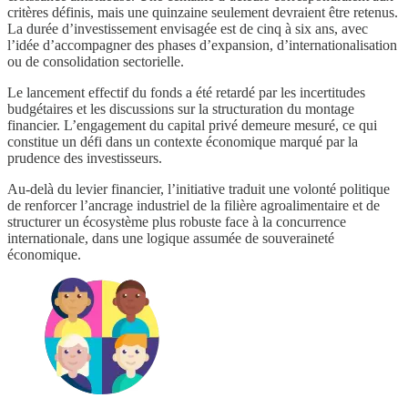
critères définis, mais une quinzaine seulement devraient être retenus.
La durée d’investissement envisagée est de cinq à six ans, avec
l’idée d’accompagner des phases d’expansion, d’internationalisation
ou de consolidation sectorielle.
Le lancement effectif du fonds a été retardé par les incertitudes
budgétaires et les discussions sur la structuration du montage
financier. L’engagement du capital privé demeure mesuré, ce qui
constitue un défi dans un contexte économique marqué par la
prudence des investisseurs.
Au-delà du levier financier, l’initiative traduit une volonté politique
de renforcer l’ancrage industriel de la filière agroalimentaire et de
structurer un écosystème plus robuste face à la concurrence
internationale, dans une logique assumée de souveraineté
économique.