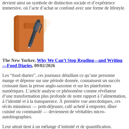
devient ainsi un symbole de distinction sociale et d’expérience
immersive, où l’acte d’achat se confond avec une forme de lifestyle.
The New Yorker,
Why We Can’t Stop Reading—and Writing
—Food Diaries
, 09/02/2026
Les “food diaries”, ces journaux détaillant ce qu’une personne
mange et dépense sur une période donnée, connaissent un succès
croissant dans la presse anglo-saxonne et sur les plateformes
numériques. L’article analyse ce phénomène comme révélateur
d’une transformation plus profonde de notre rapport à l’alimentation,
à l’identité et à la transparence. À première vue anecdotiques, ces
récits minutieux — petit-déjeuner, café acheté à emporter, dîner
cuisiné ou commandé — deviennent de véritables micro-
autobiographies.
Leur attrait tient à un mélange d’intimité et de quantification.