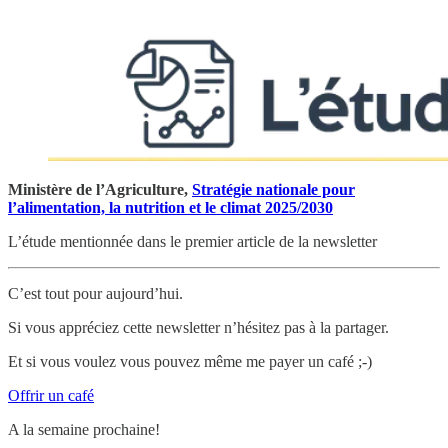
Ministère de l’Agriculture,
Stratégie nationale pour
l’alimentation, la nutrition et le climat 2025/2030
L’étude mentionnée dans le premier article de la newsletter
C’est tout pour aujourd’hui.
Si vous appréciez cette newsletter n’hésitez pas à la partager.
Et si vous voulez vous pouvez même me payer un café ;-)
Offrir un café
A la semaine prochaine!