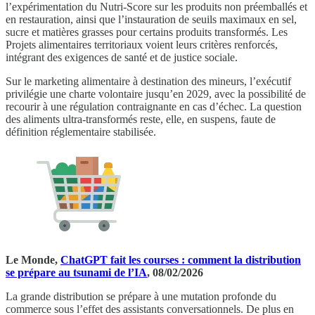
l’expérimentation du Nutri-Score sur les produits non préemballés et
en restauration, ainsi que l’instauration de seuils maximaux en sel,
sucre et matières grasses pour certains produits transformés. Les
Projets alimentaires territoriaux voient leurs critères renforcés,
intégrant des exigences de santé et de justice sociale.
Sur le marketing alimentaire à destination des mineurs, l’exécutif
privilégie une charte volontaire jusqu’en 2029, avec la possibilité de
recourir à une régulation contraignante en cas d’échec. La question
des aliments ultra-transformés reste, elle, en suspens, faute de
définition réglementaire stabilisée.
Le Monde,
ChatGPT fait les courses : comment la distribution
se prépare au tsunami de l’IA
, 08/02/2026
La grande distribution se prépare à une mutation profonde du
commerce sous l’effet des assistants conversationnels. De plus en