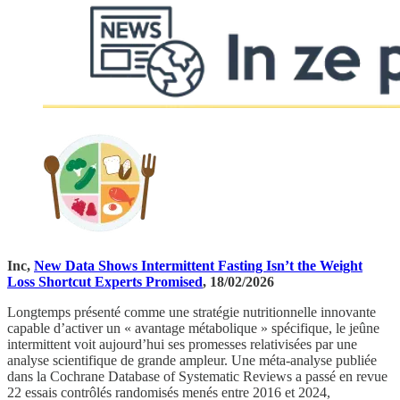
Inc,
New Data Shows Intermittent Fasting Isn’t the Weight
Loss Shortcut Experts Promised
, 18/02/2026
Longtemps présenté comme une stratégie nutritionnelle innovante
capable d’activer un « avantage métabolique » spécifique, le jeûne
intermittent voit aujourd’hui ses promesses relativisées par une
analyse scientifique de grande ampleur. Une méta-analyse publiée
dans la Cochrane Database of Systematic Reviews a passé en revue
22 essais contrôlés randomisés menés entre 2016 et 2024,