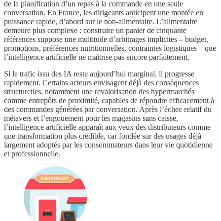
de la planification d’un repas à la commande en une seule
conversation. En France, les dirigeants anticipent une montée en
puissance rapide, d’abord sur le non-alimentaire. L’alimentaire
demeure plus complexe : construire un panier de cinquante
références suppose une multitude d’arbitrages implicites – budget,
promotions, préférences nutritionnelles, contraintes logistiques – que
l’intelligence artificielle ne maîtrise pas encore parfaitement.
Si le trafic issu des IA reste aujourd’hui marginal, il progresse
rapidement. Certains acteurs envisagent déjà des conséquences
structurelles, notamment une revalorisation des hypermarchés
comme entrepôts de proximité, capables de répondre efficacement à
des commandes générées par conversation. Après l’échec relatif du
métavers et l’engouement pour les magasins sans caisse,
l’intelligence artificielle apparaît aux yeux des distributeurs comme
une transformation plus crédible, car fondée sur des usages déjà
largement adoptés par les consommateurs dans leur vie quotidienne
et professionnelle.