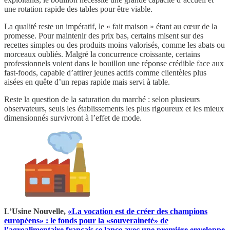
une rotation rapide des tables pour être viable.
La qualité reste un impératif, le « fait maison » étant au cœur de la
promesse. Pour maintenir des prix bas, certains misent sur des
recettes simples ou des produits moins valorisés, comme les abats ou
morceaux oubliés. Malgré la concurrence croissante, certains
professionnels voient dans le bouillon une réponse crédible face aux
fast-foods, capable d’attirer jeunes actifs comme clientèles plus
aisées en quête d’un repas rapide mais servi à table.
Reste la question de la saturation du marché : selon plusieurs
observateurs, seuls les établissements les plus rigoureux et les mieux
dimensionnés survivront à l’effet de mode.
L’Usine Nouvelle,
«La vocation est de créer des champions
européens» : le fonds pour la «souveraineté» de
l’agroalimentaire français se lance avec une première enveloppe