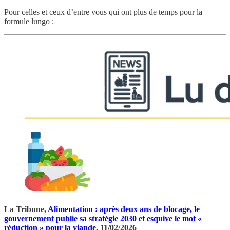
Pour celles et ceux d’entre vous qui ont plus de temps pour la
formule lungo :
La Tribune,
Alimentation : après deux ans de blocage, le
gouvernement publie sa stratégie 2030 et esquive le mot «
réduction » pour la viande
, 11/02/2026