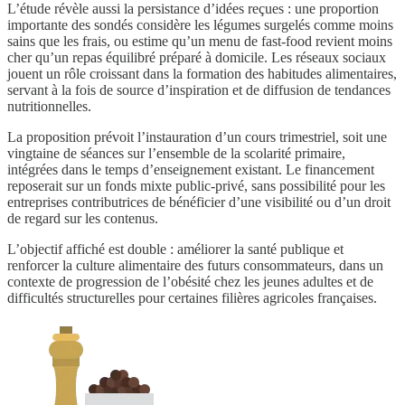
L’étude révèle aussi la persistance d’idées reçues : une proportion
importante des sondés considère les légumes surgelés comme moins
sains que les frais, ou estime qu’un menu de fast-food revient moins
cher qu’un repas équilibré préparé à domicile. Les réseaux sociaux
jouent un rôle croissant dans la formation des habitudes alimentaires,
servant à la fois de source d’inspiration et de diffusion de tendances
nutritionnelles.
La proposition prévoit l’instauration d’un cours trimestriel, soit une
vingtaine de séances sur l’ensemble de la scolarité primaire,
intégrées dans le temps d’enseignement existant. Le financement
reposerait sur un fonds mixte public-privé, sans possibilité pour les
entreprises contributrices de bénéficier d’une visibilité ou d’un droit
de regard sur les contenus.
L’objectif affiché est double : améliorer la santé publique et
renforcer la culture alimentaire des futurs consommateurs, dans un
contexte de progression de l’obésité chez les jeunes adultes et de
difficultés structurelles pour certaines filières agricoles françaises.