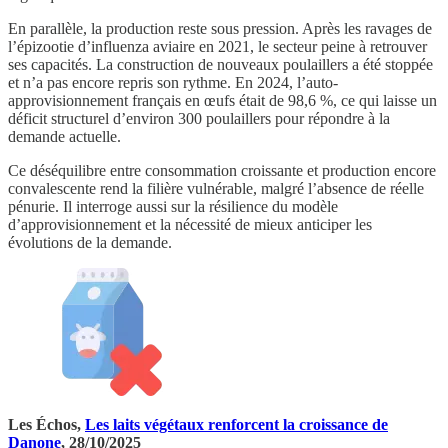
En parallèle, la production reste sous pression. Après les ravages de
l’épizootie d’influenza aviaire en 2021, le secteur peine à retrouver
ses capacités. La construction de nouveaux poulaillers a été stoppée
et n’a pas encore repris son rythme. En 2024, l’auto-
approvisionnement français en œufs était de 98,6 %, ce qui laisse un
déficit structurel d’environ 300 poulaillers pour répondre à la
demande actuelle.
Ce déséquilibre entre consommation croissante et production encore
convalescente rend la filière vulnérable, malgré l’absence de réelle
pénurie. Il interroge aussi sur la résilience du modèle
d’approvisionnement et la nécessité de mieux anticiper les
évolutions de la demande.
Les Échos,
Les laits végétaux renforcent la croissance de
Danone
, 28/10/2025