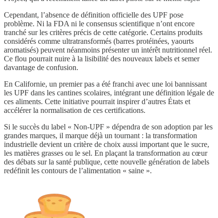
Cependant, l’absence de définition officielle des UPF pose
problème. Ni la FDA ni le consensus scientifique n’ont encore
tranché sur les critères précis de cette catégorie. Certains produits
considérés comme ultratransformés (barres protéinées, yaourts
aromatisés) peuvent néanmoins présenter un intérêt nutritionnel réel.
Ce flou pourrait nuire à la lisibilité des nouveaux labels et semer
davantage de confusion.
En Californie, un premier pas a été franchi avec une loi bannissant
les UPF dans les cantines scolaires, intégrant une définition légale de
ces aliments. Cette initiative pourrait inspirer d’autres États et
accélérer la normalisation de ces certifications.
Si le succès du label « Non-UPF » dépendra de son adoption par les
grandes marques, il marque déjà un tournant : la transformation
industrielle devient un critère de choix aussi important que le sucre,
les matières grasses ou le sel. En plaçant la transformation au cœur
des débats sur la santé publique, cette nouvelle génération de labels
redéfinit les contours de l’alimentation « saine ».