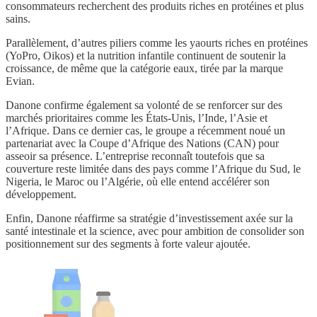
consommateurs recherchent des produits riches en protéines et plus
sains.
Parallèlement, d’autres piliers comme les yaourts riches en protéines
(YoPro, Oikos) et la nutrition infantile continuent de soutenir la
croissance, de même que la catégorie eaux, tirée par la marque
Evian.
Danone confirme également sa volonté de se renforcer sur des
marchés prioritaires comme les États-Unis, l’Inde, l’Asie et
l’Afrique. Dans ce dernier cas, le groupe a récemment noué un
partenariat avec la Coupe d’Afrique des Nations (CAN) pour
asseoir sa présence. L’entreprise reconnaît toutefois que sa
couverture reste limitée dans des pays comme l’Afrique du Sud, le
Nigeria, le Maroc ou l’Algérie, où elle entend accélérer son
développement.
Enfin, Danone réaffirme sa stratégie d’investissement axée sur la
santé intestinale et la science, avec pour ambition de consolider son
positionnement sur des segments à forte valeur ajoutée.