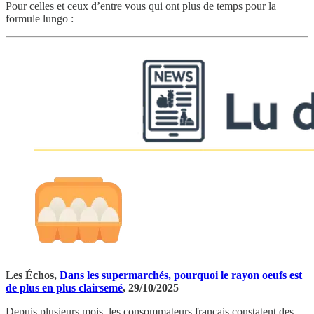
Pour celles et ceux d’entre vous qui ont plus de temps pour la
formule lungo :
Les Échos,
Dans les supermarchés, pourquoi le rayon oeufs est
de plus en plus clairsemé
, 29/10/2025
Depuis plusieurs mois, les consommateurs français constatent des