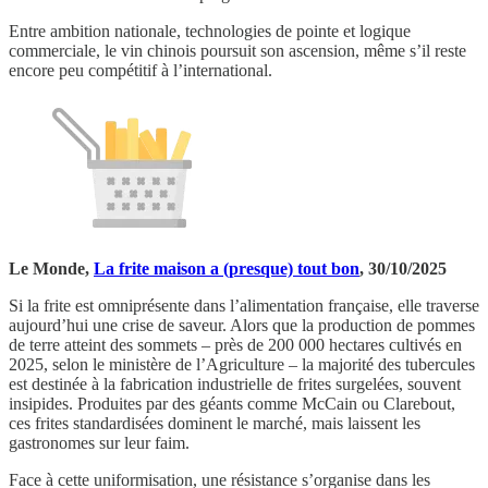
Entre ambition nationale, technologies de pointe et logique
commerciale, le vin chinois poursuit son ascension, même s’il reste
encore peu compétitif à l’international.
Le Monde,
La frite maison a (presque) tout bon
, 30/10/2025
Si la frite est omniprésente dans l’alimentation française, elle traverse
aujourd’hui une crise de saveur. Alors que la production de pommes
de terre atteint des sommets – près de 200 000 hectares cultivés en
2025, selon le ministère de l’Agriculture – la majorité des tubercules
est destinée à la fabrication industrielle de frites surgelées, souvent
insipides. Produites par des géants comme McCain ou Clarebout,
ces frites standardisées dominent le marché, mais laissent les
gastronomes sur leur faim.
Face à cette uniformisation, une résistance s’organise dans les