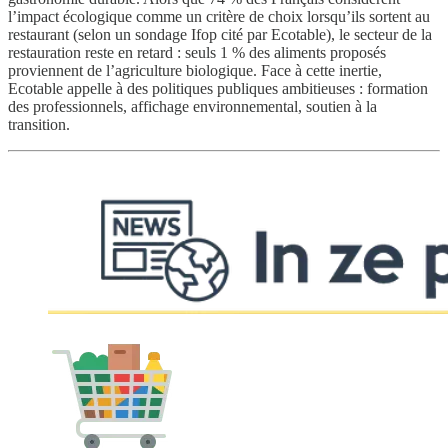
l’impact écologique comme un critère de choix lorsqu’ils sortent au
restaurant (selon un sondage Ifop cité par Ecotable), le secteur de la
restauration reste en retard : seuls 1 % des aliments proposés
proviennent de l’agriculture biologique. Face à cette inertie,
Ecotable appelle à des politiques publiques ambitieuses : formation
des professionnels, affichage environnemental, soutien à la
transition.