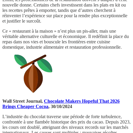
nouvelle donne. Certains chefs investissent dans les plats en kit ou
les recettes prêtes à emporter, tandis que d’autres cherchent à
réinventer l’expérience sur place pour la rendre plus exceptionnelle
et justifier le surcoût.
Ce « restaurant à la maison » n’est plus un pis-aller, mais une
véritable alternative culturelle et économique. Il redéfinit la place du
repas dans nos vies et bouscule les frontières entre cuisine
domestique, industrie alimentaire et restauration professionnelle.
Wall Street Journal,
Chocolate Makers Hopeful That 2026
Brings Cheaper Cocoa
, 30/10/2024
L’industrie du chocolat traverse une période de forte turbulence,
confrontée à une flambée historique des prix du cacao. Depuis 2023,
les cours ont doublé, atteignant des niveaux records sur les marchés
internationaux. Les causes sont multiples : mauvaises récoltes