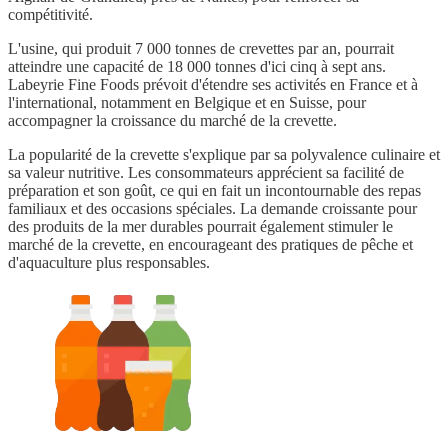
compétitivité.
L'usine, qui produit 7 000 tonnes de crevettes par an, pourrait
atteindre une capacité de 18 000 tonnes d'ici cinq à sept ans.
Labeyrie Fine Foods prévoit d'étendre ses activités en France et à
l'international, notamment en Belgique et en Suisse, pour
accompagner la croissance du marché de la crevette.
La popularité de la crevette s'explique par sa polyvalence culinaire et
sa valeur nutritive. Les consommateurs apprécient sa facilité de
préparation et son goût, ce qui en fait un incontournable des repas
familiaux et des occasions spéciales. La demande croissante pour
des produits de la mer durables pourrait également stimuler le
marché de la crevette, en encourageant des pratiques de pêche et
d'aquaculture plus responsables.