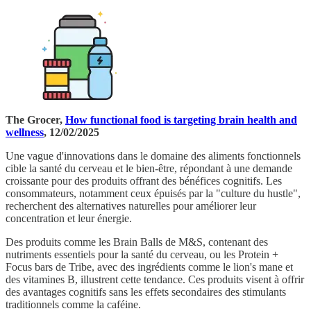
The Grocer,
How functional food is targeting brain health and
wellness
, 12/02/2025
Une vague d'innovations dans le domaine des aliments fonctionnels
cible la santé du cerveau et le bien-être, répondant à une demande
croissante pour des produits offrant des bénéfices cognitifs. Les
consommateurs, notamment ceux épuisés par la "culture du hustle",
recherchent des alternatives naturelles pour améliorer leur
concentration et leur énergie.
Des produits comme les Brain Balls de M&S, contenant des
nutriments essentiels pour la santé du cerveau, ou les Protein +
Focus bars de Tribe, avec des ingrédients comme le lion's mane et
des vitamines B, illustrent cette tendance. Ces produits visent à offrir
des avantages cognitifs sans les effets secondaires des stimulants
traditionnels comme la caféine.