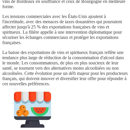
vins de Bordeaux en souffrance et ceux de Bourgogne en meilleure
forme.
Les tensions commerciales avec les États-Unis ajoutent à
l'incertitude, avec des menaces de taxes douanières qui pourraient
affecter jusqu'à 25 % des exportations françaises de vins et
spiritueux. La filière appelle à une intervention diplomatique pour
sécuriser les échanges commerciaux et protéger les exportations
françaises.
La baisse des exportations de vins et spiritueux français reflète une
tendance plus large de réduction de la consommation d'alcool dans
le monde. Les consommateurs, de plus en plus soucieux de leur
santé, se tournent vers des alternatives moins alcoolisées ou non
alcoolisées. Cette évolution pose un défi majeur pour les producteurs
français, qui doivent innover et diversifier leur offre pour répondre à
ces nouvelles préférences.