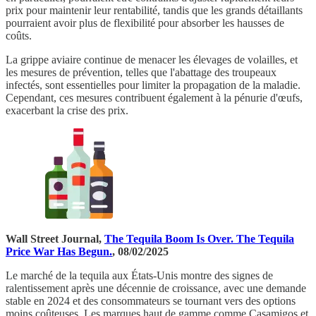
prix pour maintenir leur rentabilité, tandis que les grands détaillants
pourraient avoir plus de flexibilité pour absorber les hausses de
coûts.
La grippe aviaire continue de menacer les élevages de volailles, et
les mesures de prévention, telles que l'abattage des troupeaux
infectés, sont essentielles pour limiter la propagation de la maladie.
Cependant, ces mesures contribuent également à la pénurie d'œufs,
exacerbant la crise des prix.
Wall Street Journal,
The Tequila Boom Is Over. The Tequila
Price War Has Begun.
, 08/02/2025
Le marché de la tequila aux États-Unis montre des signes de
ralentissement après une décennie de croissance, avec une demande
stable en 2024 et des consommateurs se tournant vers des options
moins coûteuses. Les marques haut de gamme comme Casamigos et