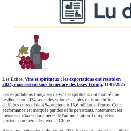
Les Échos,
Vins et spiritueux : les exportations ont résisté en
2024, mais restent sous la menace des taxes Trump
, 11/02/2025
Les exportations françaises de vins et spiritueux ont montré une
résilience en 2024, avec des volumes stables mais un chiffre
d'affaires en recul de 4 %, atteignant 15,6 milliards d'euros. Cette
performance est marquée par des défis persistants, notamment les
menaces de taxes douanières de l'administration Trump et les
tensions commerciales avec la Chine.
Après une baisse des volumes en 2023, le secteur a réussi à stabiliser