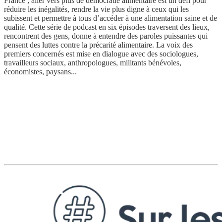
France ; aller vers plus de démocratie alimentaire est un défi pour
réduire les inégalités, rendre la vie plus digne à ceux qui les
subissent et permettre à tous d’accéder à une alimentation saine et de
qualité. Cette série de podcast en six épisodes traversent des lieux,
rencontrent des gens, donne à entendre des paroles puissantes qui
pensent des luttes contre la précarité alimentaire. La voix des
premiers concernés est mise en dialogue avec des sociologues,
travailleurs sociaux, anthropologues, militants bénévoles,
économistes, paysans...