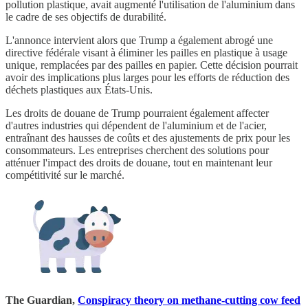
pollution plastique, avait augmenté l'utilisation de l'aluminium dans
le cadre de ses objectifs de durabilité.
L'annonce intervient alors que Trump a également abrogé une
directive fédérale visant à éliminer les pailles en plastique à usage
unique, remplacées par des pailles en papier. Cette décision pourrait
avoir des implications plus larges pour les efforts de réduction des
déchets plastiques aux États-Unis.
Les droits de douane de Trump pourraient également affecter
d'autres industries qui dépendent de l'aluminium et de l'acier,
entraînant des hausses de coûts et des ajustements de prix pour les
consommateurs. Les entreprises cherchent des solutions pour
atténuer l'impact des droits de douane, tout en maintenant leur
compétitivité sur le marché.
The Guardian,
Conspiracy theory on methane-cutting cow feed