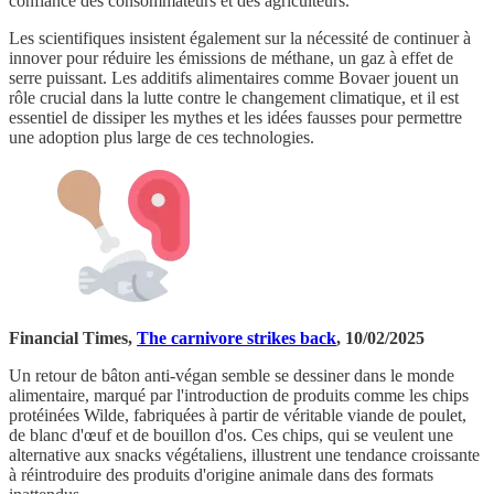
confiance des consommateurs et des agriculteurs.
Les scientifiques insistent également sur la nécessité de continuer à
innover pour réduire les émissions de méthane, un gaz à effet de
serre puissant. Les additifs alimentaires comme Bovaer jouent un
rôle crucial dans la lutte contre le changement climatique, et il est
essentiel de dissiper les mythes et les idées fausses pour permettre
une adoption plus large de ces technologies.
Financial Times,
The carnivore strikes back
, 10/02/2025
Un retour de bâton anti-végan semble se dessiner dans le monde
alimentaire, marqué par l'introduction de produits comme les chips
protéinées Wilde, fabriquées à partir de véritable viande de poulet,
de blanc d'œuf et de bouillon d'os. Ces chips, qui se veulent une
alternative aux snacks végétaliens, illustrent une tendance croissante
à réintroduire des produits d'origine animale dans des formats