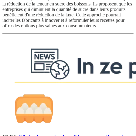
la réduction de la teneur en sucre des boissons. Ils proposent que les
entreprises qui diminuent la quantité de sucre dans leurs produits
bénéficient d'une réduction de la taxe. Cette approche pourrait
inciter les fabricants à innover et à reformuler leurs recettes pour
offrir des options plus saines aux consommateurs.