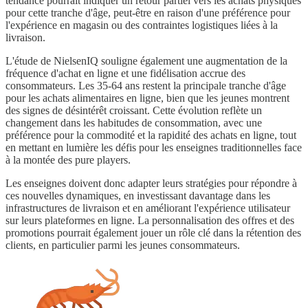
tendance pourrait indiquer un retour partiel vers les achats physiques
pour cette tranche d'âge, peut-être en raison d'une préférence pour
l'expérience en magasin ou des contraintes logistiques liées à la
livraison.
L'étude de NielsenIQ souligne également une augmentation de la
fréquence d'achat en ligne et une fidélisation accrue des
consommateurs. Les 35-64 ans restent la principale tranche d'âge
pour les achats alimentaires en ligne, bien que les jeunes montrent
des signes de désintérêt croissant. Cette évolution reflète un
changement dans les habitudes de consommation, avec une
préférence pour la commodité et la rapidité des achats en ligne, tout
en mettant en lumière les défis pour les enseignes traditionnelles face
à la montée des pure players.
Les enseignes doivent donc adapter leurs stratégies pour répondre à
ces nouvelles dynamiques, en investissant davantage dans les
infrastructures de livraison et en améliorant l'expérience utilisateur
sur leurs plateformes en ligne. La personnalisation des offres et des
promotions pourrait également jouer un rôle clé dans la rétention des
clients, en particulier parmi les jeunes consommateurs.