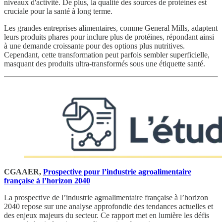
niveaux d'activité. De plus, la qualité des sources de protéines est
cruciale pour la santé à long terme.
Les grandes entreprises alimentaires, comme General Mills, adaptent
leurs produits phares pour inclure plus de protéines, répondant ainsi
à une demande croissante pour des options plus nutritives.
Cependant, cette transformation peut parfois sembler superficielle,
masquant des produits ultra-transformés sous une étiquette santé.
CGAAER,
Prospective pour l’industrie agroalimentaire
française à l’horizon 2040
La prospective de l’industrie agroalimentaire française à l’horizon
2040 repose sur une analyse approfondie des tendances actuelles et
des enjeux majeurs du secteur. Ce rapport met en lumière les défis