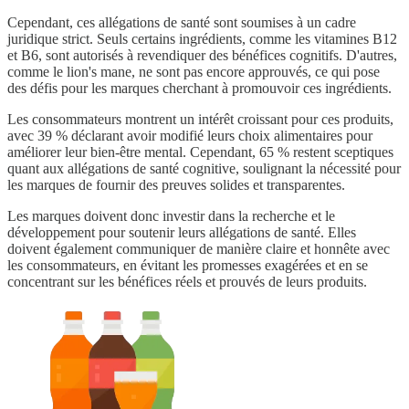
Cependant, ces allégations de santé sont soumises à un cadre
juridique strict. Seuls certains ingrédients, comme les vitamines B12
et B6, sont autorisés à revendiquer des bénéfices cognitifs. D'autres,
comme le lion's mane, ne sont pas encore approuvés, ce qui pose
des défis pour les marques cherchant à promouvoir ces ingrédients.
Les consommateurs montrent un intérêt croissant pour ces produits,
avec 39 % déclarant avoir modifié leurs choix alimentaires pour
améliorer leur bien-être mental. Cependant, 65 % restent sceptiques
quant aux allégations de santé cognitive, soulignant la nécessité pour
les marques de fournir des preuves solides et transparentes.
Les marques doivent donc investir dans la recherche et le
développement pour soutenir leurs allégations de santé. Elles
doivent également communiquer de manière claire et honnête avec
les consommateurs, en évitant les promesses exagérées et en se
concentrant sur les bénéfices réels et prouvés de leurs produits.