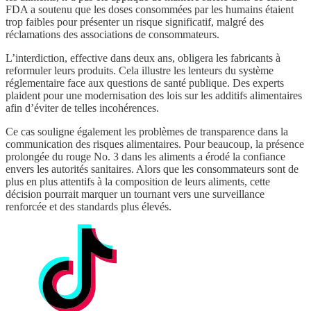
FDA a soutenu que les doses consommées par les humains étaient
trop faibles pour présenter un risque significatif, malgré des
réclamations des associations de consommateurs.
L’interdiction, effective dans deux ans, obligera les fabricants à
reformuler leurs produits. Cela illustre les lenteurs du système
réglementaire face aux questions de santé publique. Des experts
plaident pour une modernisation des lois sur les additifs alimentaires
afin d’éviter de telles incohérences.
Ce cas souligne également les problèmes de transparence dans la
communication des risques alimentaires. Pour beaucoup, la présence
prolongée du rouge No. 3 dans les aliments a érodé la confiance
envers les autorités sanitaires. Alors que les consommateurs sont de
plus en plus attentifs à la composition de leurs aliments, cette
décision pourrait marquer un tournant vers une surveillance
renforcée et des standards plus élevés.