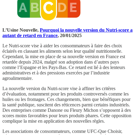
L’Usine Nouvelle,
Pourquoi la nouvelle version du Nutri-score a
autant de retard en France
, 20/01/2025
Le Nutri-score vise à aider les consommateurs à faire des choix
éclairés en classant les aliments selon leur qualité nutritionnelle.
Cependant, la mise en place de sa nouvelle version en France est
retardée depuis 2024, malgré son adoption dans d’autres pays
comme l’Espagne et les Pays-Bas. Ce retard est lié à des lenteurs
administratives et à des pressions exercées par l’industrie
agroalimentaire.
La nouvelle version du Nutri-score vise à affiner les critères
d’évaluation, notamment pour les produits controversés comme les
huiles ou les fromages. Ces changements, bien que bénéfiques pour
la santé publique, suscitent des réticences parmi certains industriels.
Des entreprises comme Danone ou Fleury Michon s’opposent à des
scores moins favorables pour leurs produits phares. Cette opposition
complique la mise en application des nouvelles règles.
Les associations de consommateurs, comme UFC-Que Choisir,