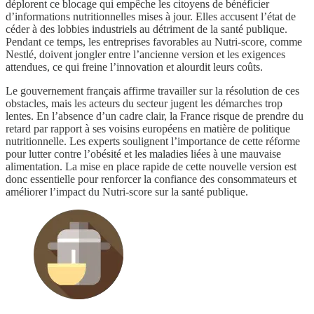
déplorent ce blocage qui empêche les citoyens de bénéficier
d’informations nutritionnelles mises à jour. Elles accusent l’état de
céder à des lobbies industriels au détriment de la santé publique.
Pendant ce temps, les entreprises favorables au Nutri-score, comme
Nestlé, doivent jongler entre l’ancienne version et les exigences
attendues, ce qui freine l’innovation et alourdit leurs coûts.
Le gouvernement français affirme travailler sur la résolution de ces
obstacles, mais les acteurs du secteur jugent les démarches trop
lentes. En l’absence d’un cadre clair, la France risque de prendre du
retard par rapport à ses voisins européens en matière de politique
nutritionnelle. Les experts soulignent l’importance de cette réforme
pour lutter contre l’obésité et les maladies liées à une mauvaise
alimentation. La mise en place rapide de cette nouvelle version est
donc essentielle pour renforcer la confiance des consommateurs et
améliorer l’impact du Nutri-score sur la santé publique.