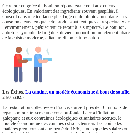
Ce retour en grâce du bouillon répond également aux enjeux
écologiques. En valorisant des ingrédients souvent gaspillés, il
s’inscrit dans une tendance plus large de durabilité alimentaire. Les
consommateurs, en quête de produits authentiques et respectueux de
l’environnement, plébiscitent ce retour à la simplicité. Le bouillon,
autrefois symbole de frugalité, devient aujourd’hui un élément phare
de la cuisine moderne, alliant tradition et innovation.
Les Échos,
La cantine, un modèle économique à bout de souffle
,
21/01/2025
La restauration collective en France, qui sert près de 10 millions de
repas par jour, traverse une crise profonde. Face à l’inflation
galopante et aux contraintes écologiques et sanitaires accrues, le
modèle économique des cantines est sous tension. Les coûts des
matières premières ont augmenté de 16 %, tandis que les salaires ont