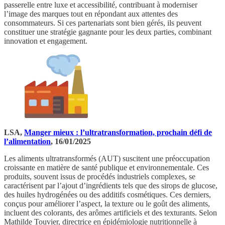
passerelle entre luxe et accessibilité, contribuant à moderniser
l’image des marques tout en répondant aux attentes des
consommateurs. Si ces partenariats sont bien gérés, ils peuvent
constituer une stratégie gagnante pour les deux parties, combinant
innovation et engagement.
LSA,
Manger mieux : l’ultratransformation, prochain défi de
l’alimentation
, 16/01/2025
Les aliments ultratransformés (AUT) suscitent une préoccupation
croissante en matière de santé publique et environnementale. Ces
produits, souvent issus de procédés industriels complexes, se
caractérisent par l’ajout d’ingrédients tels que des sirops de glucose,
des huiles hydrogénées ou des additifs cosmétiques. Ces derniers,
conçus pour améliorer l’aspect, la texture ou le goût des aliments,
incluent des colorants, des arômes artificiels et des texturants. Selon
Mathilde Touvier, directrice en épidémiologie nutritionnelle à