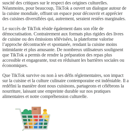
suscité des critiques sur le respect des origines culturelles.
Néanmoins, pour beaucoup, TikTok a ouvert un dialogue autour de
la cuisine mondiale, offrant un espace pour découvrir et apprécier
des cuisines diversifiées qui, autrement, seraient restées marginales.
Le succès de TikTok réside également dans son rôle de
démocratisation. Contrairement aux formats plus rigides des livres
de cuisine ou des émissions télévisées, la plateforme valorise
l’approche décontractée et spontanée, rendant la cuisine moins
intimidante et plus amusante. De nombreux utilisateurs soulignent
que TikTok a permis de rendre la préparation des repas plus
accessible et engageante, tout en réduisant les barrières sociales ou
économiques.
Que TikTok survive ou non à ses défis réglementaires, son impact
sur la cuisine et la culture culinaire contemporaine est indéniable. Il a
redéfini la manière dont nous cuisinons, partageons et célébrons la
nourriture, laissant une empreinte durable sur nos pratiques
alimentaires et notre compréhension culturelle.