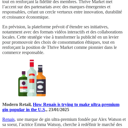
tout en renforçant la fidélité des membres. Thrive Market met
l’accent sur des partenariats avec des marques émergentes et
responsables, créant un cercle vertueux entre innovation, durabilité
et croissance économique.
En prévision, la plateforme prévoit d’étendre ses initiatives,
notamment avec des formats vidéos interactifs et des collaborations
locales. Cette stratégie vise à transformer la publicité en un levier
pour promouvoir des choix de consommation éthiques, tout en
renforçant la position de Thrive Market comme pionnier dans le
commerce responsable.
Modern Retail,
How Renais is trying to make ultra-premium
gin popular in the U.S
., 23/01/2025
Renais
, une marque de gin ultra-premium fondée par Alex Watson et
sa soeur, l’actrice Emma Watson, cherche à redéfinir le marché des