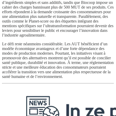
d’ingrédients simples et sans additifs, tandis que Biocoop impose un
cahier des charges bannissant plus de 500 MUT de ses produits. Ces
efforts répondent à la demande croissante des consommateurs pour
une alimentation plus naturelle et transparente. Parallèlement, des
outils comme le Planet-score ou des étiquettes intégrant des
mentions spécifiques sur l’ultratransformation pourraient devenir des
leviers pour sensibiliser le public et encourager l’innovation dans
l’industrie agroalimentaire.
Le défi reste néanmoins considérable. Les AUT bénéficient d’un
modèle économique avantageux et d’une forte dépendance des
modes de production modernes. Pourtant, les initiatives visant à
promouvoir des alternatives montrent qu’il est possible de concilier
santé publique, durabilité et innovation. À terme, une réglementation
stricte et une meilleure éducation des consommateurs pourraient
accélérer la transition vers une alimentation plus respectueuse de la
santé humaine et de l’environnement.