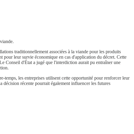
 viande.
lations traditionnellement associées à la viande pour les produits
ent pour leur survie économique en cas d'application du décret. Cette
 Conseil d'État a jugé que l'interdiction aurait pu entraîner une
tion.
temps, les entreprises utilisent cette opportunité pour renforcer leur
La décision récente pourrait également influencer les futures