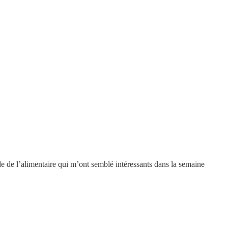
de de l’alimentaire qui m’ont semblé intéressants dans la semaine