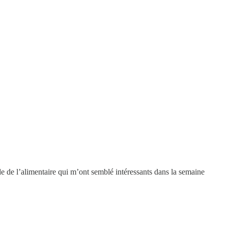
de de l’alimentaire qui m’ont semblé intéressants dans la semaine