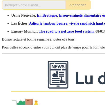
S'abonner
Usine Nouvelle,
En Bretagne, la souveraineté alimentaire es
Les Échos,
Adieu le jambon-beurre, vive le sandwich hau
Energy Monitor,
The road to a net-zero food system
, 08/01
Bonne lecture et bonne semaine à toutes et à tous!
Pour celles et ceux d’entre vous qui ont plus de temps pour la formule