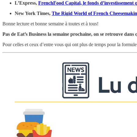
L’Express,
FrenchFood Capital, le fonds d’investissement qu
New York Times,
The Rigid World of French Cheesemaki
Bonne lecture et bonne semaine à toutes et à tous!
Pas de Eat’s Business la semaine prochaine, on se retrouve dans 
Pour celles et ceux d’entre vous qui ont plus de temps pour la formule