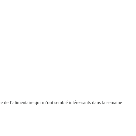
de de l’alimentaire qui m’ont semblé intéressants dans la semaine