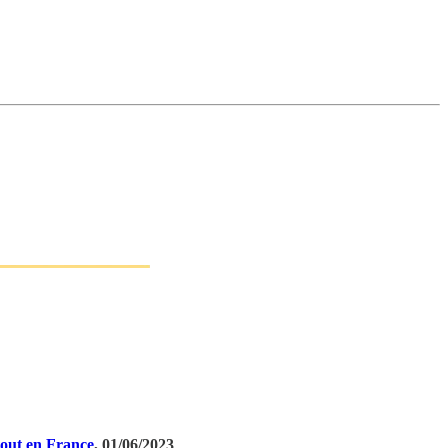
tout en France
, 01/06/2023