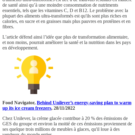
de santé ainsi qu’à une moindre consommation de nutriments
essentiels, tels que les vitamines C, D et B12. Le problème avec la
plupart des aliments ultra-transformés est qu'ils sont plus riches en
calories, en sucre et en graisses mais plus pauvres en protéines et en
fibres.
L’article défend ainsi l’idée que plus de transformation alimentaire,
et non moins, pourrait améliorer la santé et la nutrition dans les pays
en développement.
Food Navigator,
Behind Unilever’s energy-saving plan to warm
up its ice cream freezers
, 28/11/2022
Chez Unilever, la crème glacée contribue à 20 % des émissions de
GES du groupe et environ la moitié de ces émissions proviennent de
ses quelque trois millions de meubles à glaces, qu'il loue à des
vendeurs du monde entier.