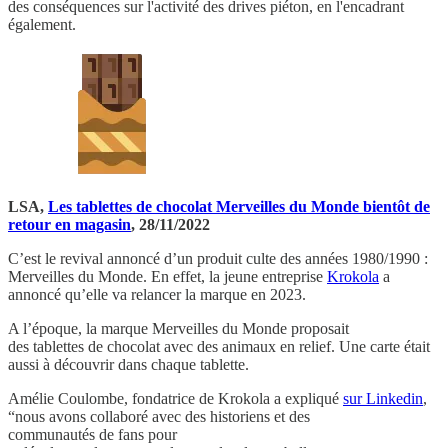
des conséquences sur l'activité des drives piéton, en l'encadrant
également.
LSA,
Les tablettes de chocolat Merveilles du Monde bientôt de
retour en magasin
, 28/11/2022
C’est le revival annoncé d’un produit culte des années 1980/1990 :
Merveilles du Monde. En effet, la jeune entreprise
Krokola
a
annoncé qu’elle va relancer la marque en 2023.
A l’époque, la marque Merveilles du Monde proposait
des tablettes de chocolat avec des animaux en relief. Une carte était
aussi à découvrir dans chaque tablette.
Amélie Coulombe, fondatrice de Krokola a expliqué
sur Linkedin
,
“nous avons collaboré avec des historiens et des
communautés de fans pour