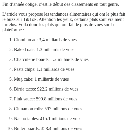
Fin d’année oblige, c’est le début des classements en tout genre.
L’article vous propose les tendances alimentaires qui ont le plus fait
le buzz sur TikTok. Attention les yeux, certains plats sont vraiment
farfelus. Voilà donc les plats qui ont fait le plus de vues sur la
plateforme :
Cloud bread: 3,4 milliards de vues
Baked oats: 1.3 milliards de vues
Charcuterie boards: 1.2 milliards de vues
Pasta chips: 1.1 milliards de vues
Mug cake: 1 milliards de vues
Birria tacos: 922.2 millions de vues
Pink sauce: 599.8 millions de vues
Cinnamon rolls: 597 millions de vues
Nacho tables: 415.1 millions de vues
Butter boards: 358.4 millions de vues