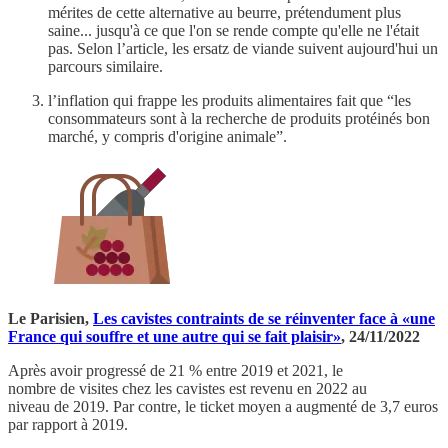
mérites de cette alternative au beurre, prétendument plus
saine... jusqu'à ce que l'on se rende compte qu'elle ne l'était
pas. Selon l’article, les ersatz de viande suivent aujourd'hui un
parcours similaire.
l’inflation qui frappe les produits alimentaires fait que “les
consommateurs sont à la recherche de produits protéinés bon
marché, y compris d'origine animale”.
Le Parisien,
Les cavistes contraints de se réinventer face à «une
France qui souffre et une autre qui se fait plaisir»
, 24/11/2022
Après avoir progressé de 21 % entre 2019 et 2021, le
nombre de visites chez les cavistes est revenu en 2022 au
niveau de 2019. Par contre, le ticket moyen a augmenté de 3,7 euros
par rapport à 2019.