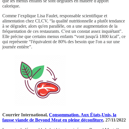
que les menus enfants se sont dégradés en matière d'apport
calorique.
Comme l’explique Lisa Faulet, responsable scientifique et
alimentation chez CLCV, “la qualité nutritionnelle a plutôt tendance
à se dégrader, alors qu'en parallèle, on a une augmentation de la
fréquentation de ces restaurants. C'est un constat assez inquiétant".
Elle précise que certains menus enfants “vont jusqu'à 1800 kcal”, ce
qui représente “l'équivalent de 80% des besoin que l'on a sur une
journée entière”.
Courrier International,
Consommation. Aux États-Unis, la
fausse viande de Beyond Meat en pleine déconfiture
, 27/11/2022