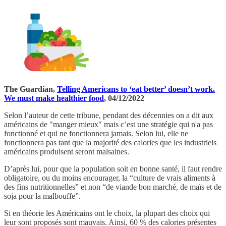
The Guardian,
Telling Americans to ‘eat better’ doesn’t work.
We must make healthier food
, 04/12/2022
Selon l’auteur de cette tribune, pendant des décennies on a dit aux
américains de "manger mieux" mais c’est une stratégie qui n'a pas
fonctionné et qui ne fonctionnera jamais. Selon lui, elle ne
fonctionnera pas tant que la majorité des calories que les industriels
américains produisent seront malsaines.
D’après lui, pour que la population soit en bonne santé, il faut rendre
obligatoire, ou du moins encourager, la “culture de vrais aliments à
des fins nutritionnelles” et non “de viande bon marché, de maïs et de
soja pour la malbouffe”.
Si en théorie les Américains ont le choix, la plupart des choix qui
leur sont proposés sont mauvais. Ainsi, 60 % des calories présentes