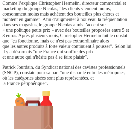
Comme l’explique Christopher Hermelin, directeur commercial et
marketing du groupe Nicolas, “les clients viennent moins,
consomment moins mais achètent des bouteilles plus chères et
montent en gamme”. Afin d’augmenter à nouveau la fréquentation
dans ses magasins, le groupe Nicolas a mis l’accent sur
« une politique petits prix » avec des bouteilles proposées entre 5 et
8 euros. Après plusieurs mois, Christopher Hermelin fait le constat
que “ça fonctionne, mais ce n'est pas extraordinaire alors
que les autres produits à forte valeur continuent à pousser”. Selon lui
il y a désormais “une France qui souffre des prix
et une autre qui n'hésite pas à se faire plaisir”.
Patrick Jourdain, du Syndicat national des cavistes professionnels
(SNCP), constate pour sa part “une disparité entre les métropoles,
où les catégories aisées sont plus représentées, et
la France périphérique”.