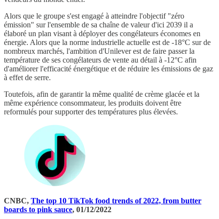
Alors que le groupe s'est engagé à atteindre l'objectif "zéro
émission" sur l'ensemble de sa chaîne de valeur d'ici 2039 il a
élaboré un plan visant à déployer des congélateurs économes en
énergie. Alors que la norme industrielle actuelle est de -18°C sur de
nombreux marchés, l'ambition d'Unilever est de faire passer la
température de ses congélateurs de vente au détail à -12°C afin
d'améliorer l'efficacité énergétique et de réduire les émissions de gaz
à effet de serre.
Toutefois, afin de garantir la même qualité de crème glacée et la
même expérience consommateur, les produits doivent être
reformulés pour supporter des températures plus élevées.
CNBC,
The top 10 TikTok food trends of 2022, from butter
boards to pink sauce
, 01/12/2022