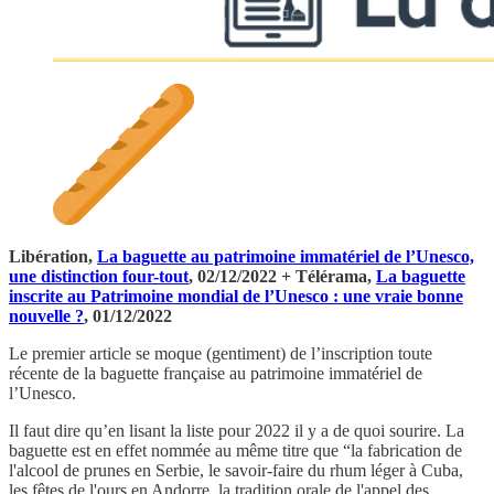
Libération,
La baguette au patrimoine immatériel de l’Unesco,
une distinction four-tout
, 02/12/2022 + Télérama,
La baguette
inscrite au Patrimoine mondial de l’Unesco : une vraie bonne
nouvelle ?
, 01/12/2022
Le premier article se moque (gentiment) de l’inscription toute
récente de la baguette française au patrimoine immatériel de
l’Unesco.
Il faut dire qu’en lisant la liste pour 2022 il y a de quoi sourire. La
baguette est en effet nommée au même titre que “la fabrication de
l'alcool de prunes en Serbie, le savoir-faire du rhum léger à Cuba,
les fêtes de l'ours en Andorre, la tradition orale de l'appel des