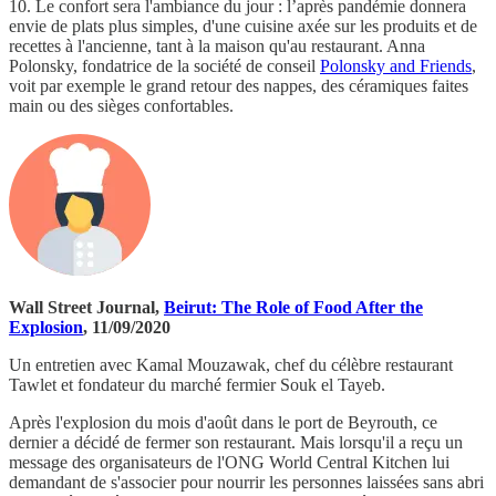
10. Le confort sera l'ambiance du jour : l’après pandémie donnera
envie de plats plus simples, d'une cuisine axée sur les produits et de
recettes à l'ancienne, tant à la maison qu'au restaurant. Anna
Polonsky, fondatrice de la société de conseil
Polonsky and Friends
,
voit par exemple le grand retour des nappes, des céramiques faites
main ou des sièges confortables.
Wall Street Journal,
Beirut: The Role of Food After the
Explosion
, 11/09/2020
Un entretien avec Kamal Mouzawak, chef du célèbre restaurant
Tawlet et fondateur du marché fermier Souk el Tayeb.
Après l'explosion du mois d'août dans le port de Beyrouth, ce
dernier a décidé de fermer son restaurant. Mais lorsqu'il a reçu un
message des organisateurs de l'ONG World Central Kitchen lui
demandant de s'associer pour nourrir les personnes laissées sans abri