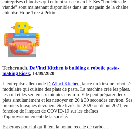
entreprises chinoises qui entrent sur ce marché. Ses "boulettes de
viande" sont maintenant disponibles dans un magasin de la chaîne
chinoise Hope Tree à Pékin.
Techcrunch,
DaVinci Kitchen is building a robotic pasta-
making kiosk
, 14/09/2020
L’entreprise allemande
DaVinci Kitchen
, lance un kiosque robotisé
modulaire qui cuisine des plats de pasta. La machine crée les pâtes,
les cuit et les sert en six minutes environ. Elle peut préparer deux
plats simultanément et les nettoyer en 20 à 30 secondes environ. Ses
premiers kiosques devraient être livrés fin 2020 ou début 2021, en
fonction de l'impact de COVID-19 sur les chaînes
d'approvisionnement de la société.
Espérons pour lui qu’il fera la bonne recette de carbo…