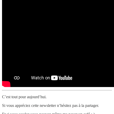
C’est tout pour aujourd’hui.
Si vous appréciez cette newsletter n’hésitez pas à la partager.