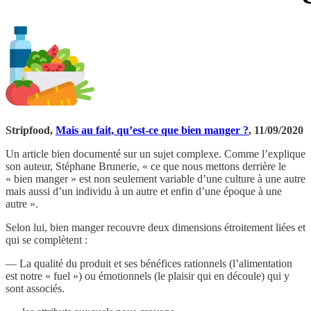
Stripfood,
Mais au fait, qu’est-ce que bien manger ?
, 11/09/2020
Un article bien documenté sur un sujet complexe. Comme l’explique
son auteur, Stéphane Brunerie, « ce que nous mettons derrière le
« bien manger » est non seulement variable d’une culture à une autre
mais aussi d’un individu à un autre et enfin d’une époque à une
autre ».
Selon lui, bien manger recouvre deux dimensions étroitement liées et
qui se complètent :
— La qualité du produit et ses bénéfices rationnels (l’alimentation
est notre « fuel ») ou émotionnels (le plaisir qui en découle) qui y
sont associés.