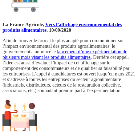
La France Agricole,
Vers l’affichage environnemental des
produits alimentaires
, 10/09/2020
Afin de trouver le format le plus adapté pour communiquer sur
l’impact environnemental des produits agroalimentaires, le
gouvernement a annoncé le
lancement d’une expérimentation de
plusieurs mois visant les produits alimentaires
. Derrière cet appel,
l’idée est aussi d’évaluer l’impact de cet affichage sur le
comportement des consommateurs et de qualifier sa faisabilité par
les entreprises. L’appel à candidatures est ouvert jusqu’en mars 2021
et s’adresse à toutes les entreprises du secteur agroalimentaire
(industriels, distributeurs, acteurs de la restauration collective,
associations, etc.) souhaitant prendre part à l’expérimentation.