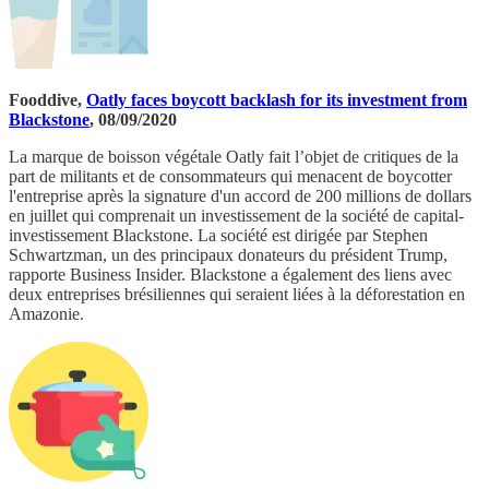
Fooddive,
Oatly faces boycott backlash for its investment from
Blackstone
, 08/09/2020
La marque de boisson végétale Oatly fait l’objet de critiques de la
part de militants et de consommateurs qui menacent de boycotter
l'entreprise après la signature d'un accord de 200 millions de dollars
en juillet qui comprenait un investissement de la société de capital-
investissement Blackstone. La société est dirigée par Stephen
Schwartzman, un des principaux donateurs du président Trump,
rapporte Business Insider. Blackstone a également des liens avec
deux entreprises brésiliennes qui seraient liées à la déforestation en
Amazonie.