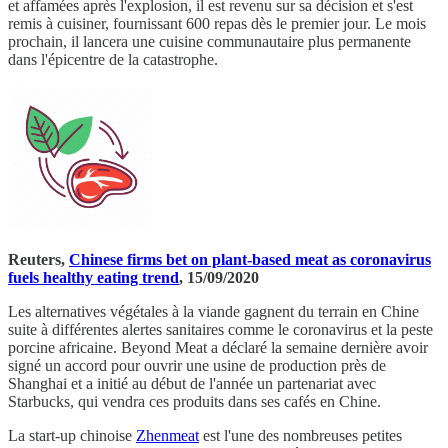
et affamées après l'explosion, il est revenu sur sa décision et s'est
remis à cuisiner, fournissant 600 repas dès le premier jour. Le mois
prochain, il lancera une cuisine communautaire plus permanente
dans l'épicentre de la catastrophe.
Reuters,
Chinese firms bet on plant-based meat as coronavirus
fuels healthy eating trend
, 15/09/2020
Les alternatives végétales à la viande gagnent du terrain en Chine
suite à différentes alertes sanitaires comme le coronavirus et la peste
porcine africaine. Beyond Meat a déclaré la semaine dernière avoir
signé un accord pour ouvrir une usine de production près de
Shanghai et a initié au début de l'année un partenariat avec
Starbucks, qui vendra ces produits dans ses cafés en Chine.
La start-up chinoise
Zhenmeat
est l'une des nombreuses petites