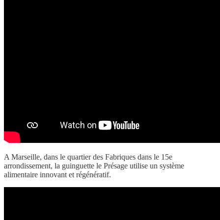
A Marseille, dans le quartier des Fabriques dans le 15e
arrondissement, la guinguette le Présage utilise un système
alimentaire innovant et régénératif.