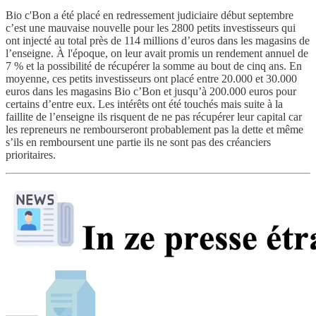
Bio c'Bon a été placé en redressement judiciaire début septembre
c’est une mauvaise nouvelle pour les 2800 petits investisseurs qui
ont injecté au total près de 114 millions d’euros dans les magasins de
l’enseigne. À l'époque, on leur avait promis un rendement annuel de
7 % et la possibilité de récupérer la somme au bout de cinq ans. En
moyenne, ces petits investisseurs ont placé entre 20.000 et 30.000
euros dans les magasins Bio c’Bon et jusqu’à 200.000 euros pour
certains d’entre eux. Les intérêts ont été touchés mais suite à la
faillite de l’enseigne ils risquent de ne pas récupérer leur capital car
les repreneurs ne rembourseront probablement pas la dette et même
s’ils en remboursent une partie ils ne sont pas des créanciers
prioritaires.