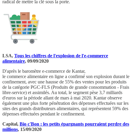
radical de mettre la clé sous la porte.
LSA,
Tous les chiffres de l'explosion de l'e-commerce
alimentaire
, 09/09/2020
D'après le baromètre e-commerce de Kantar,
le commerce alimentaire en ligne a confirmé son explosion durant le
confinement, avec une hausse de 55% des ventes pour les produits
de la catégorie PGC-FLS (Produits de grande consommation - Frais
libre-service) et assimilés. Au total, le segment pèse 3,7 milliards
d'euros sur la période allant de mars à mai 2020. Kantar observe
également une plus forte pénétration des dépenses effectuées sur les
sites des grands distributeurs alimentaires, qui représentent 59% des
dépenses effectuées pendant le confinement.
Capital,
Bio c'Bon : les petits épargnants pourraient perdre des
millions
, 15/09/2020