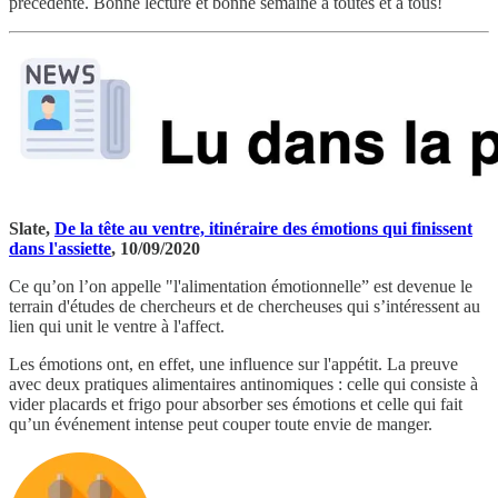
précédente. Bonne lecture et bonne semaine à toutes et à tous!
Slate,
De la tête au ventre, itinéraire des émotions qui finissent
dans l'assiette
, 10/09/2020
Ce qu’on l’on appelle "l'alimentation émotionnelle” est devenue le
terrain d'études de chercheurs et de chercheuses qui s’intéressent au
lien qui unit le ventre à l'affect.
Les émotions ont, en effet, une influence sur l'appétit. La preuve
avec deux pratiques alimentaires antinomiques : celle qui consiste à
vider placards et frigo pour absorber ses émotions et celle qui fait
qu’un événement intense peut couper toute envie de manger.