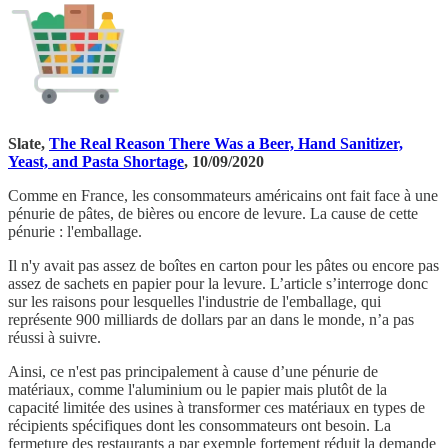
Slate,
The Real Reason There Was a Beer, Hand Sanitizer,
Yeast, and Pasta Shortage
, 10/09/2020
Comme en France, les consommateurs américains ont fait face à une
pénurie de pâtes, de bières ou encore de levure. La cause de cette
pénurie : l'emballage.
Il n'y avait pas assez de boîtes en carton pour les pâtes ou encore pas
assez de sachets en papier pour la levure. L’article s’interroge donc
sur les raisons pour lesquelles l'industrie de l'emballage, qui
représente 900 milliards de dollars par an dans le monde, n’a pas
réussi à suivre.
Ainsi, ce n'est pas principalement à cause d’une pénurie de
matériaux, comme l'aluminium ou le papier mais plutôt de la
capacité limitée des usines à transformer ces matériaux en types de
récipients spécifiques dont les consommateurs ont besoin. La
fermeture des restaurants a par exemple fortement réduit la demande