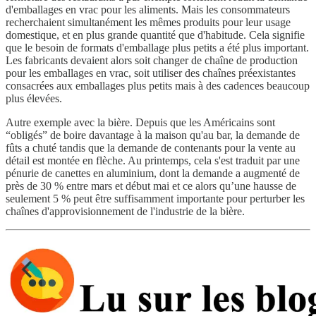
d'emballages en vrac pour les aliments. Mais les consommateurs
recherchaient simultanément les mêmes produits pour leur usage
domestique, et en plus grande quantité que d'habitude. Cela signifie
que le besoin de formats d'emballage plus petits a été plus important.
Les fabricants devaient alors soit changer de chaîne de production
pour les emballages en vrac, soit utiliser des chaînes préexistantes
consacrées aux emballages plus petits mais à des cadences beaucoup
plus élevées.
Autre exemple avec la bière. Depuis que les Américains sont
“obligés” de boire davantage à la maison qu'au bar, la demande de
fûts a chuté tandis que la demande de contenants pour la vente au
détail est montée en flèche. Au printemps, cela s'est traduit par une
pénurie de canettes en aluminium, dont la demande a augmenté de
près de 30 % entre mars et début mai et ce alors qu’une hausse de
seulement 5 % peut être suffisamment importante pour perturber les
chaînes d'approvisionnement de l'industrie de la bière.