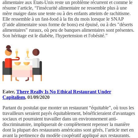
alimentaire aux Etats-Unis reste un problème récurrent et comme le
résume l’article, “l'insécurité alimentaire ne ressemble plus à une
mère maigre dans une tente ou à des enfants atteints de rachitisme.
Elle ressemble à un fast-food à la fin du mois lorsque le SNAP
(l’aide alimentaire sous forme de bons) est épuisé, ou à des "déserts
alimentaires" ruraux, où peu de banques alimentaires sont présentes.
Son héritage est le diabète, l'hypertension et l'obésité.”
Eater,
There Really Is No Ethical Restaurant Under
Capitalism
, 01/09/2020
Partant du postulat que monter un restaurant “équitable”, où tous les
travailleurs seraient payés équitablement, bénéficieraient d'avantages
sociaux et pourraient travailler dans un environnement anti-
discriminatoire, impliquerait de complètement repenser la manière
dont la plupart des restaurants américains sont gérés, l’article met en
avant la pertinence du modèle coopératif appliqué aux restaurants.