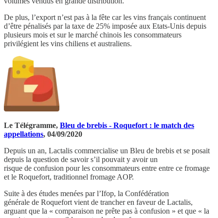
volumes vendus en grande distribution.
De plus, l’export n’est pas à la fête car les vins français continuent
d’être pénalisés par la taxe de 25% imposée aux Etats-Unis depuis
plusieurs mois et sur le marché chinois les consommateurs
privilégient les vins chiliens et australiens.
Le Télégramme,
Bleu de brebis - Roquefort : le match des
appellations
, 04/09/2020
Depuis un an, Lactalis commercialise un Bleu de brebis et se posait
depuis la question de savoir s’il pouvait y avoir un
risque de confusion pour les consommateurs entre entre ce fromage
et le Roquefort, traditionnel fromage AOP.
Suite à des études menées par l’Ifop, la Confédération
générale de Roquefort vient de trancher en faveur de Lactalis,
arguant que la « comparaison ne prête pas à confusion » et que « la