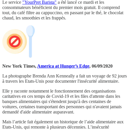
Le service
"YourPret Barista"
a été lancé ce mardi et les
consommateurs bénéficient du premier mois gratuit. Il comprend
tout, du café filtre au cappuccino, en passant par le thé, le chocolat
chaud, les smoothies et les frappés.
New York Times,
America at Hunger’s Edge
, 06/09/2020
La photographe Brenda Ann Kenneally a fait un voyage de 92 jours
à travers les Etats-Unis pour documenter l'insécurité alimentaire.
Elle y raconte notamment le fonctionnement des organisations
caritatives en ces temps de Covid-19 et les files d'attente dans les
banques alimentaires qui s'étendent jusqu'à des centaines de
voitures, certaines transportant des personnes qui n'avaient jamais
demandé d'aide alimentaire auparavant.
Mais l’article fait également un historique de l’aide alimentaire aux
Etats-Unis, qui remonte à plusieurs décennies. L’insécurité