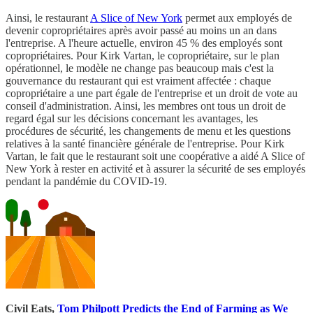
Ainsi, le restaurant
A Slice of New York
permet aux employés de
devenir copropriétaires après avoir passé au moins un an dans
l'entreprise. A l'heure actuelle, environ 45 % des employés sont
copropriétaires. Pour Kirk Vartan, le copropriétaire, sur le plan
opérationnel, le modèle ne change pas beaucoup mais c'est la
gouvernance du restaurant qui est vraiment affectée : chaque
copropriétaire a une part égale de l'entreprise et un droit de vote au
conseil d'administration. Ainsi, les membres ont tous un droit de
regard égal sur les décisions concernant les avantages, les
procédures de sécurité, les changements de menu et les questions
relatives à la santé financière générale de l'entreprise. Pour Kirk
Vartan, le fait que le restaurant soit une coopérative a aidé A Slice of
New York à rester en activité et à assurer la sécurité de ses employés
pendant la pandémie du COVID-19.
Civil Eats,
Tom Philpott Predicts the End of Farming as We