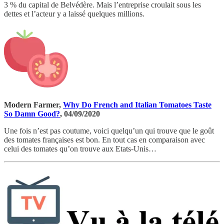
3 % du capital de Belvédère. Mais l’entreprise croulait sous les
dettes et l’acteur y a laissé quelques millions.
Modern Farmer,
Why Do French and Italian Tomatoes Taste
So Damn Good?
, 04/09/2020
Une fois n’est pas coutume, voici quelqu’un qui trouve que le goût
des tomates françaises est bon. En tout cas en comparaison avec
celui des tomates qu’on trouve aux Etats-Unis…