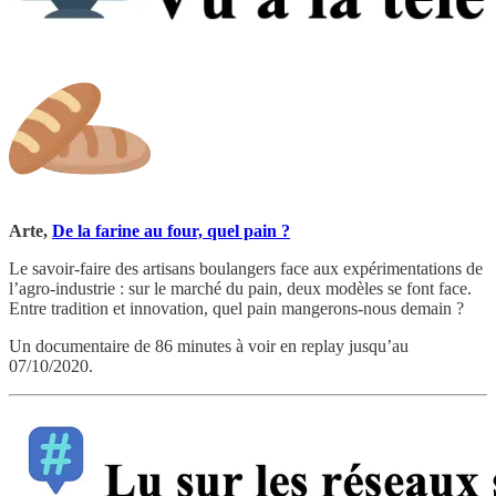
Arte,
De la farine au four, quel pain ?
Le savoir-faire des artisans boulangers face aux expérimentations de
l’agro-industrie : sur le marché du pain, deux modèles se font face.
Entre tradition et innovation, quel pain mangerons-nous demain ?
Un documentaire de 86 minutes à voir en replay jusqu’au
07/10/2020.