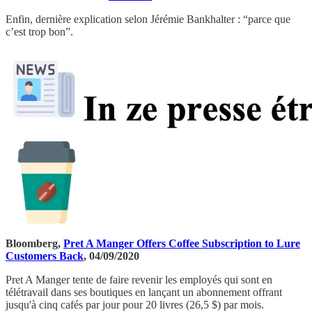
Enfin, dernière explication selon Jérémie Bankhalter : “parce que
c’est trop bon”.
Bloomberg,
Pret A Manger Offers Coffee Subscription to Lure
Customers Back
, 04/09/2020
Pret A Manger tente de faire revenir les employés qui sont en
télétravail dans ses boutiques en lançant un abonnement offrant
jusqu'à cinq cafés par jour pour 20 livres (26,5 $) par mois.