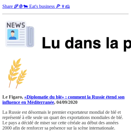
Share 🌾🍇🐄 Eat's business 🍕🍷🧀
Le Figaro,
«Diplomatie du blé» : comment la Russie étend son
influence en Méditerranée
, 04/09/2020
La Russie est désormais le premier exportateur mondial de blé et
représenté à elle seule un quart des exportations mondiales de blé.
Le pays a décidé de miser sur cette céréale au début des années
2000 afin de renforcer sa présence sur la scène internationale.