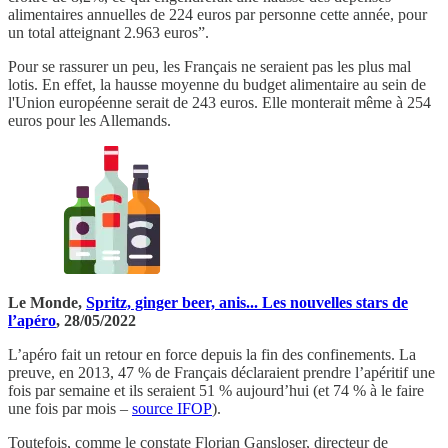
alimentaires annuelles de 224 euros par personne cette année, pour
un total atteignant 2.963 euros”.
Pour se rassurer un peu, les Français ne seraient pas les plus mal
lotis. En effet, la hausse moyenne du budget alimentaire au sein de
l'Union européenne serait de 243 euros. Elle monterait même à 254
euros pour les Allemands.
Le Monde,
Spritz, ginger beer, anis... Les nouvelles stars de
l’apéro
, 28/05/2022
L’apéro fait un retour en force depuis la fin des confinements. La
preuve, en 2013, 47 % de Français déclaraient prendre l’apéritif une
fois par semaine et ils seraient 51 % aujourd’hui (et 74 % à le faire
une fois par mois –
source IFOP
).
Toutefois, comme le constate Florian Gansloser, directeur de