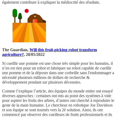
également contribuer à expliquer la médiocrité des résultats.
The Guardian,
Will this fruit-picking robot transform
agriculture?
, 28/05/2022
Si cueillir une pomme est une chose très simple pour les humains, il
n’en est rien pour un robot et fabriquer un robot capable de cueillir
une pomme et de la déposer dans une corbeille sans l'endommager a
nécessité plusieurs millions de dollars de recherche &
développement pendant sur plusieurs décennies.
Comme l’explique l’article, des équipes du monde entier ont essayé
diverses approches : certaines ont mis au point des systèmes à vide
pour aspirer les fruits des arbres, d’autres ont cherché à reproduire le
geste de la main humaine. Le chercheur en robotique Joe Davidson
et son équipe se sont tournés vers la 2è solution. Ainsi, ils ont
commencé par observer des cueilleurs de fruits professionnels et ils