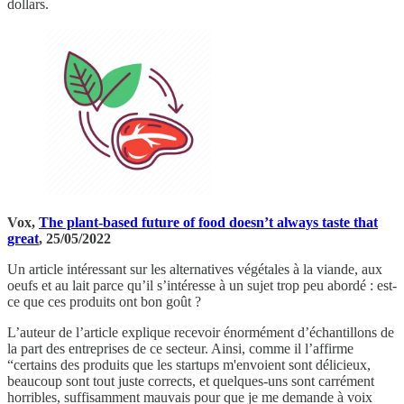
dollars.
Vox,
The plant-based future of food doesn’t always taste that
great
, 25/05/2022
Un article intéressant sur les alternatives végétales à la viande, aux
oeufs et au lait parce qu’il s’intéresse à un sujet trop peu abordé : est-
ce que ces produits ont bon goût ?
L’auteur de l’article explique recevoir énormément d’échantillons de
la part des entreprises de ce secteur. Ainsi, comme il l’affirme
“certains des produits que les startups m'envoient sont délicieux,
beaucoup sont tout juste corrects, et quelques-uns sont carrément
horribles, suffisamment mauvais pour que je me demande à voix