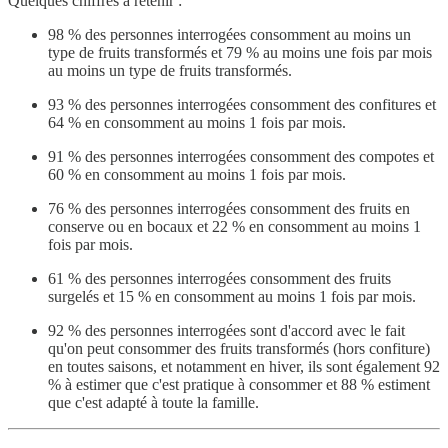
Quelques chiffres à retenir :
98 % des personnes interrogées consomment au moins un
type de fruits transformés et 79 % au moins une fois par mois
au moins un type de fruits transformés.
93 % des personnes interrogées consomment des confitures et
64 % en consomment au moins 1 fois par mois.
91 % des personnes interrogées consomment des compotes et
60 % en consomment au moins 1 fois par mois.
76 % des personnes interrogées consomment des fruits en
conserve ou en bocaux et 22 % en consomment au moins 1
fois par mois.
61 % des personnes interrogées consomment des fruits
surgelés et 15 % en consomment au moins 1 fois par mois.
92 % des personnes interrogées sont d'accord avec le fait
qu'on peut consommer des fruits transformés (hors confiture)
en toutes saisons, et notamment en hiver, ils sont également 92
% à estimer que c'est pratique à consommer et 88 % estiment
que c'est adapté à toute la famille.