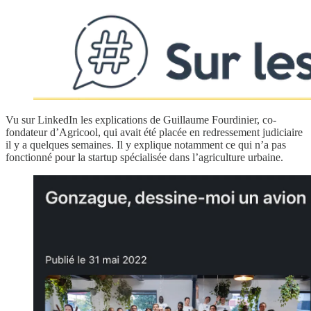
Vu sur LinkedIn les explications de Guillaume Fourdinier, co-
fondateur d’Agricool, qui avait été placée en redressement judiciaire
il y a quelques semaines. Il y explique notamment ce qui n’a pas
fonctionné pour la startup spécialisée dans l’agriculture urbaine.