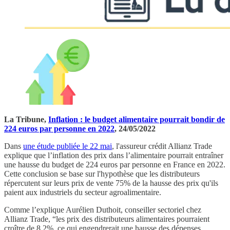
La Tribune,
Inflation : le budget alimentaire pourrait bondir de
224 euros par personne en 2022
, 24/05/2022
Dans
une étude publiée le 22 mai
, l'assureur crédit Allianz Trade
explique que l’inflation des prix dans l’alimentaire pourrait entraîner
une hausse du budget de 224 euros par personne en France en 2022.
Cette conclusion se base sur l'hypothèse que les distributeurs
répercutent sur leurs prix de vente 75% de la hausse des prix qu'ils
paient aux industriels du secteur agroalimentaire.
Comme l’explique Aurélien Duthoit, conseiller sectoriel chez
Allianz Trade, “les prix des distributeurs alimentaires pourraient
croître de 8,2%, ce qui engendrerait une hausse des dépenses