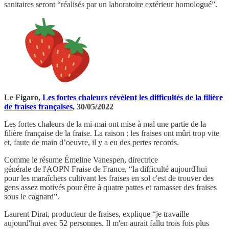
sanitaires seront “réalisés par un laboratoire extérieur homologué”.
Le Figaro,
Les fortes chaleurs révèlent les difficultés de la filière
de fraises françaises
, 30/05/2022
Les fortes chaleurs de la mi-mai ont mise à mal une partie de la
filière française de la fraise. La raison : les fraises ont mûri trop vite
et, faute de main d’oeuvre, il y a eu des pertes records.
Comme le résume Émeline Vanespen, directrice
générale de l'AOPN Fraise de France, “la difficulté aujourd'hui
pour les maraîchers cultivant les fraises en sol c'est de trouver des
gens assez motivés pour être à quatre pattes et ramasser des fraises
sous le cagnard”.
Laurent Dirat, producteur de fraises, explique “je travaille
aujourd'hui avec 52 personnes. Il m'en aurait fallu trois fois plus