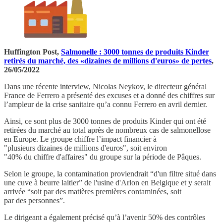
Huffington Post,
Salmonelle : 3000 tonnes de produits Kinder
retirés du marché, des «dizaines de millions d'euros» de pertes
,
26/05/2022
Dans une récente interview, Nicolas Neykov, le directeur général
France de Ferrero a présenté des excuses et a donné des chiffres sur
l’ampleur de la crise sanitaire qu’a connu Ferrero en avril dernier.
Ainsi, ce sont plus de 3000 tonnes de produits Kinder qui ont été
retirées du marché au total après de nombreux cas de salmonellose
en Europe. Le groupe chiffre l’impact financier à
"plusieurs dizaines de millions d'euros", soit environ
"40% du chiffre d'affaires" du groupe sur la période de Pâques.
Selon le groupe, la contamination proviendrait “d'un filtre situé dans
une cuve à beurre laitier” de l'usine d'Arlon en Belgique et y serait
arrivée “soit par des matières premières contaminées, soit
par des personnes”.
Le dirigeant a également précisé qu’à l’avenir 50% des contrôles