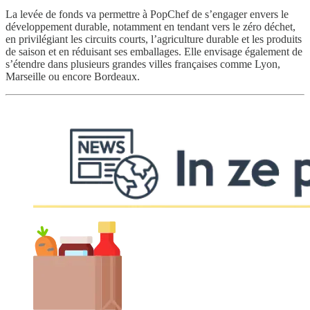
La levée de fonds va permettre à PopChef de s’engager envers le
développement durable, notamment en tendant vers le zéro déchet,
en privilégiant les circuits courts, l’agriculture durable et les produits
de saison et en réduisant ses emballages. Elle envisage également de
s’étendre dans plusieurs grandes villes françaises comme Lyon,
Marseille ou encore Bordeaux.