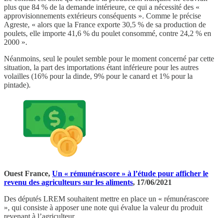
plus que 84 % de la demande intérieure, ce qui a nécessité des «
approvisionnements extérieurs conséquents ». Comme le précise
Agreste, « alors que la France exporte 30,5 % de sa production de
poulets, elle importe 41,6 % du poulet consommé, contre 24,2 % en
2000 ».
Néanmoins, seul le poulet semble pour le moment concerné par cette
situation, la part des importations étant inférieure pour les autres
volailles (16% pour la dinde, 9% pour le canard et 1% pour la
pintade).
Ouest France,
Un « rémunérascore » à l’étude pour afficher le
revenu des agriculteurs sur les aliments
, 17/06/2021
Des députés LREM souhaitent mettre en place un « rémunérascore
», qui consiste à apposer une note qui évalue la valeur du produit
revenant à l’agriculteur.