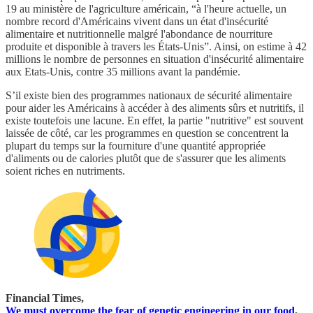
19 au ministère de l'agriculture américain, “à l'heure actuelle, un
nombre record d'Américains vivent dans un état d'insécurité
alimentaire et nutritionnelle malgré l'abondance de nourriture
produite et disponible à travers les États-Unis”. Ainsi, on estime à 42
millions le nombre de personnes en situation d'insécurité alimentaire
aux Etats-Unis, contre 35 millions avant la pandémie.
S’il existe bien des programmes nationaux de sécurité alimentaire
pour aider les Américains à accéder à des aliments sûrs et nutritifs, il
existe toutefois une lacune. En effet, la partie "nutritive" est souvent
laissée de côté, car les programmes en question se concentrent la
plupart du temps sur la fourniture d'une quantité appropriée
d'aliments ou de calories plutôt que de s'assurer que les aliments
soient riches en nutriments.
Financial Times,
We must overcome the fear of genetic engineering in our food
,