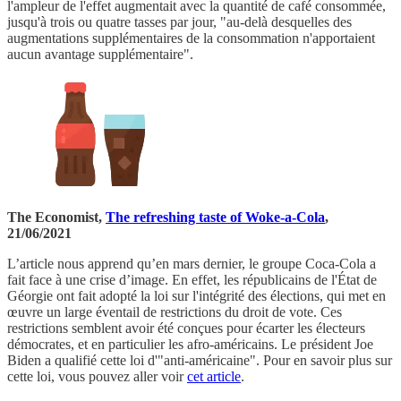
l'ampleur de l'effet augmentait avec la quantité de café consommée,
jusqu'à trois ou quatre tasses par jour, "au-delà desquelles des
augmentations supplémentaires de la consommation n'apportaient
aucun avantage supplémentaire".
The Economist,
The refreshing taste of Woke-a-Cola
,
21/06/2021
L’article nous apprend qu’en mars dernier, le groupe Coca-Cola a
fait face à une crise d’image. En effet, les républicains de l'État de
Géorgie ont fait adopté la loi sur l'intégrité des élections, qui met en
œuvre un large éventail de restrictions du droit de vote. Ces
restrictions semblent avoir été conçues pour écarter les électeurs
démocrates, et en particulier les afro-américains. Le président Joe
Biden a qualifié cette loi d'"anti-américaine". Pour en savoir plus sur
cette loi, vous pouvez aller voir
cet article
.