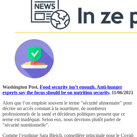
Washington Post,
Food security isn’t enough. Anti-hunger
experts say the focus should be on nutrition security
, 11/06/2021
Alors que l’on emploie souvent le terme "sécurité alimentaire" pour
décrire un accès constant à la nourriture, de nombreux
professionnels de la santé et décideurs politiques pensent que ce
terme est inadéquat. Selon eux, nous devrions plutôt parler de
"sécurité nutritionnelle".
Comme l’explique Sara Bleich, conseillère principale pour le Covid-