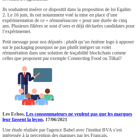
Ils souhaitent insérer ce dispositif dans la proposition de loi Egalim
2. Le 16 juin, ils ont notamment voté la mise en place d’une
expérimentation de ce « rémunérascore » pour une durée de cinq
ans. Plusieurs filières se sont d’ores et déjà déclarées candidates pour
l’expérimenter.
Petit message pour nos députés : plutôt qu’un énième logo à apposer
sur le packaging pourquoi ne pas plutôt intégrer un volet
rémunération dans une solution de traçabilité blockchain comme
celles que proposent par exemple Connecting Food ou Tilkal?
Les Echos,
Les consommateurs ne veulent pas que les marques
leur fassent la leçon
, 17/06/2021
Une étude réalisée par l'agence Babel avec l'institut BVA s’est
intéressée à la perception des marques par les Français.