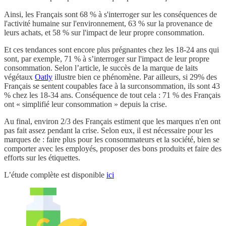
Ainsi, les Français sont 68 % à s'interroger sur les conséquences de
l'activité humaine sur l'environnement, 63 % sur la provenance de
leurs achats, et ​58 % sur l'impact de leur propre consommation.
Et ces tendances sont encore plus prégnantes chez les 18-24 ans qui
sont, par exemple, 71 % à s’interroger sur l'impact de leur propre
consommation. Selon l’article, le succès de la marque de laits
végétaux
Oatly
illustre bien ce phénomène. Par ailleurs, si 29% des
Français se sentent coupables face à la surconsommation, ils sont 43
% chez les 18-34 ans. Conséquence de tout cela : 71 % des Français
ont « simplifié leur consommation » depuis la crise.
Au final, environ 2/3 des Français estiment que les marques n'en ont
pas fait assez pendant la crise. Selon eux, il est nécessaire pour les
marques de : faire plus pour les consommateurs et la société, bien se
comporter avec les employés, proposer des bons produits et faire des
efforts sur les étiquettes.
L’étude complète est disponible
ici