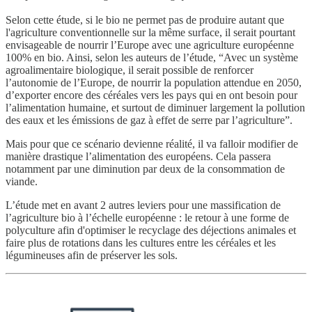
Selon cette étude, si le bio ne permet pas de produire autant que
l'agriculture conventionnelle sur la même surface, il serait pourtant
envisageable de nourrir l’Europe avec une agriculture européenne
100% en bio. Ainsi, selon les auteurs de l’étude, “Avec un système
agroalimentaire biologique, il serait possible de renforcer
l’autonomie de l’Europe, de nourrir la population attendue en 2050,
d’exporter encore des céréales vers les pays qui en ont besoin pour
l’alimentation humaine, et surtout de diminuer largement la pollution
des eaux et les émissions de gaz à effet de serre par l’agriculture”.
Mais pour que ce scénario devienne réalité, il va falloir modifier de
manière drastique l’alimentation des européens. Cela passera
notamment par une diminution par deux de la consommation de
viande.
L’étude met en avant 2 autres leviers pour une massification de
l’agriculture bio à l’échelle européenne : le retour à une forme de
polyculture afin d'optimiser le recyclage des déjections animales et
faire plus de rotations dans les cultures entre les céréales et les
légumineuses afin de préserver les sols.