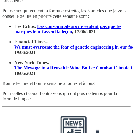
précédente.
Pour ceux qui veulent la formule ristretto, les 3 articles que je vous
conseille de lire en priorité cette semaine sont :
Les Echos,
Les consommateurs ne veulent pas que les
marques leur fassent la leçon
, 17/06/2021
Financial Times,
We must overcome the fear of genetic engineering in our f
19/06/2021
New York Times,
The Message in a Reusable Wine Bottle: Combat Climate
10/06/2021
Bonne lecture et bonne semaine à toutes et à tous!
Pour celles et ceux d’entre vous qui ont plus de temps pour la
formule lungo :