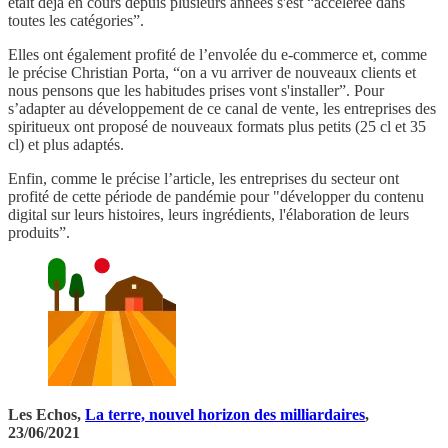
était déjà en cours depuis plusieurs années s'est “accélérée dans
toutes les catégories”.
Elles ont également profité de l’envolée du e-commerce et, comme
le précise Christian Porta, “on a vu arriver de nouveaux clients et
nous pensons que les habitudes prises vont s'installer”. Pour
s’adapter au développement de ce canal de vente, les entreprises des
spiritueux ont proposé de nouveaux formats plus petits (25 cl et 35
cl) et plus adaptés.
Enfin, comme le précise l’article, les entreprises du secteur ont
profité de cette période de pandémie pour "développer du contenu
digital sur leurs histoires, leurs ingrédients, l'élaboration de leurs
produits”.
Les Echos,
La terre, nouvel horizon des milliardaires
,
23/06/2021