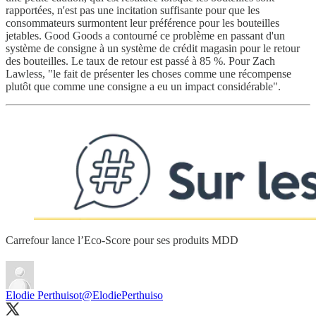
rapportées, n'est pas une incitation suffisante pour que les
consommateurs surmontent leur préférence pour les bouteilles
jetables. Good Goods a contourné ce problème en passant d'un
système de consigne à un système de crédit magasin pour le retour
des bouteilles. Le taux de retour est passé à 85 %. Pour Zach
Lawless, "le fait de présenter les choses comme une récompense
plutôt que comme une consigne a eu un impact considérable".
Carrefour lance l’Eco-Score pour ses produits MDD
Elodie Perthuisot
@ElodiePerthuiso