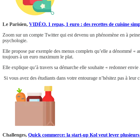
Le Parisien,
VIDÉO. 1 repas, 1 euro : des recettes de cuisine simp
Zoom sur un compte Twitter qui est devenu un phénomène en à peine
psychologie.
Elle propose par exemple des menus complets qu’elle a dénommé « anti-
toujours à un euro maximum le plat.
Elle explique qu’à travers sa démarche elle souhaite « redonner envie 
Si vous avez des étudiants dans votre entourage n’hésitez pas à leur co
Challenges,
Quick commerce: la start-up Kol veut lever plusieurs 