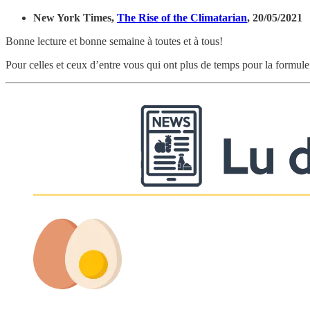
New York Times,
The Rise of the Climatarian
, 20/05/2021
Bonne lecture et bonne semaine à toutes et à tous!
Pour celles et ceux d’entre vous qui ont plus de temps pour la formule