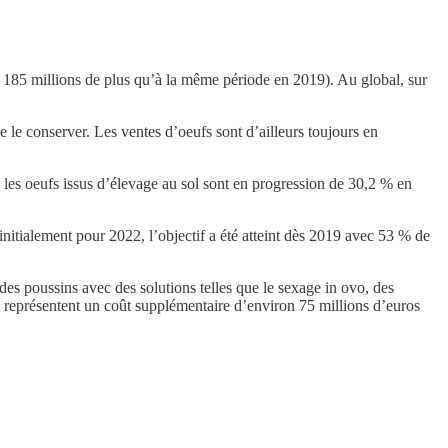
t 185 millions de plus qu’à la même période en 2019). Au global, sur
e conserver. Les ventes d’oeufs sont d’ailleurs toujours en
 les oeufs issus d’élevage au sol sont en progression de 30,2 % en
 initialement pour 2022, l’objectif a été atteint dès 2019 avec 53 % de
des poussins avec des solutions telles que le sexage in ovo, des
s représentent un coût supplémentaire d’environ 75 millions d’euros