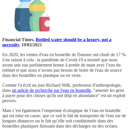
Financial Times,
Bottled water should be a luxury, not a
necessity
, 19/03/2021
En 2020, les ventes d'eau en bouteille de Danone ont chuté de 17 %.
Une raison à cela : la pandémie de Covid-19 a montré que nous
avons une eau parfaitement bonne à portée de main avec l’eau du
robinet et que nous n’avons pas besoin de boire de l'eau de source
dans des bouteilles en plastique ou en verre.
Comme l'a écrit un jour Richard Wilk, professeur d'anthropologie,
dans
un article de recherche sur l'eau en bouteille
, "amener les gens
à payer pour des choses qu'ils ont déjà en abondance" est un exploit
pervers.
Mais c’est également l’empreinte écologique de l’eau en bouteille
qui est mise en cause, que ce soit le fait de transporter de l'eau sur de
longues distances ou le fait qu’elle soit conditionnée dans des
bouteilles plastiques finissant dans des décharges ou des océans.