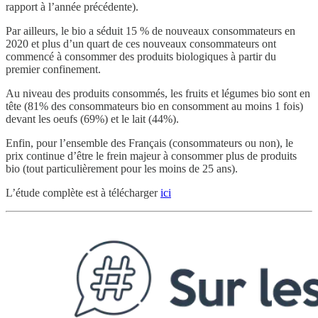
rapport à l’année précédente).
Par ailleurs, le bio a séduit 15 % de nouveaux consommateurs en
2020 et plus d’un quart de ces nouveaux consommateurs ont
commencé à consommer des produits biologiques à partir du
premier confinement.
Au niveau des produits consommés, les fruits et légumes bio sont en
tête (81% des consommateurs bio en consomment au moins 1 fois)
devant les oeufs (69%) et le lait (44%).
Enfin, pour l’ensemble des Français (consommateurs ou non), le
prix continue d’être le frein majeur à consommer plus de produits
bio (tout particulièrement pour les moins de 25 ans).
L’étude complète est à télécharger
ici