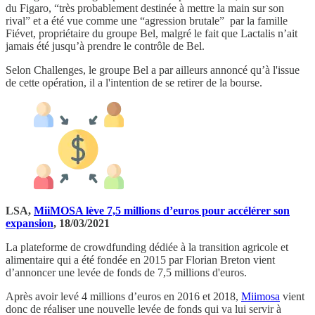
du Figaro, “très probablement destinée à mettre la main sur son
rival” et a été vue comme une “agression brutale” par la famille
Fiévet, propriétaire du groupe Bel, malgré le fait que Lactalis n’ait
jamais été jusqu’à prendre le contrôle de Bel.
Selon Challenges, le groupe Bel a par ailleurs annoncé qu’à l'issue
de cette opération, il a l'intention de se retirer de la bourse.
LSA,
MiiMOSA lève 7,5 millions d’euros pour accélérer son
expansion
, 18/03/2021
La plateforme de crowdfunding dédiée à la transition agricole et
alimentaire qui a été fondée en 2015 par Florian Breton vient
d’annoncer une levée de fonds de 7,5 millions d'euros.
Après avoir levé 4 millions d’euros en 2016 et 2018,
Miimosa
vient
donc de réaliser une nouvelle levée de fonds qui va lui servir à