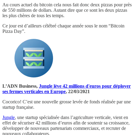
Au cours actuel du bitcoin cela nous fait donc deux pizzas pour près
de 550 millions de dollars. Autant dire que ce sont les deux pizzas
les plus chères de tous les temps.
Ce jour est d’ailleurs célébré chaque année sous le nom “Bitcoin
Pizza Day”.
L’ADN Business,
Jungle lève 42 millions d'euros pour déployer
ses fermes verticales en Europe
, 22/03/2021
Cocorico! C’est une nouvelle grosse levée de fonds réalisée par une
startup française.
Jungle
, une startup spécialisée dans l’agriculture verticale, vient en
effet de sécuriser 42 millions d’euros afin de soutenir sa croissance,
développer de nouveaux partenariats commerciaux, et recruter de
nouveaux collaborateurs.