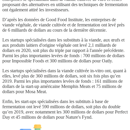
proposant des alternatives en utilisant des techniques de fermentation
ont également attiré les investisseurs.
D’après les données de Good Food Institute, les entreprises de
viande végétale, de viande cultivée et de fermentation ont levé près
de 6 milliards de dollars au cours de la dernière décennie.
Les startups spécialisées dans les substituts à la viande, aux œufs et
aux produits laitiers d'origine végétale ont levé 2,1 milliards de
dollars en 2020, soit plus du triple par rapport à l'année précédente.
Parmi les plus importantes levées de fonds : 700 millions de dollars
pour Impossible Foods et 300 millions de dollars pour Oatly.
Les startups spécialisées dans la viande cultivée in-vitro ont, quant à
elles, levé plus de 360 millions de dollars, soit six fois plus qu’en
2019. Parmi les plus importantes levées de fonds : 161 millions de
dollars de la start-up américaine Memphis Meats et 75 millions de
dollars pour Mosa Meat.
Enfin, les start-ups spécialisées dans les subtituts à base de
fermentation ont levé 590 millions de dollars, soit plus du double
qu’en 2019, avec notamment les 300 millions de dollars pour Perfect
Day et 45 millions de dollars pour Nature's Fynd.