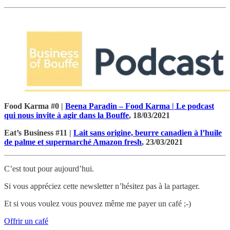
Food Karma #0 |
Beena Paradin – Food Karma | Le podcast
qui nous invite à agir dans la Bouffe
, 18/03/2021
Eat’s Business #11 |
Lait sans origine, beurre canadien à l’huile
de palme et supermarché Amazon fresh
, 23/03/2021
C’est tout pour aujourd’hui.
Si vous appréciez cette newsletter n’hésitez pas à la partager.
Et si vous voulez vous pouvez même me payer un café ;-)
Offrir un café