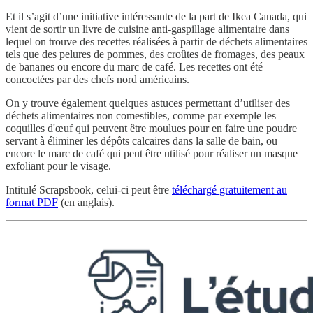
Et il s’agit d’une initiative intéressante de la part de Ikea Canada, qui
vient de sortir un livre de cuisine anti-gaspillage alimentaire dans
lequel on trouve des recettes réalisées à partir de déchets alimentaires
tels que des pelures de pommes, des croûtes de fromages, des peaux
de bananes ou encore du marc de café. Les recettes ont été
concoctées par des chefs nord américains.
On y trouve également quelques astuces permettant d’utiliser des
déchets alimentaires non comestibles, comme par exemple les
coquilles d'œuf qui peuvent être moulues pour en faire une poudre
servant à éliminer les dépôts calcaires dans la salle de bain, ou
encore le marc de café qui peut être utilisé pour réaliser un masque
exfoliant pour le visage.
Intitulé Scrapsbook, celui-ci peut être
téléchargé gratuitement au
format PDF
(en anglais).