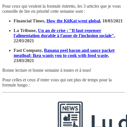
Pour ceux qui veulent la formule ristretto, les 3 articles que je vous
conseille de lire en priorité cette semaine sont :
Financial Times,
How the KitKat went global
, 18/03/2021
La Tribune,
Un an de crise : "Il faut repenser
l'alimentation durable à l'aune de l'inclusion sociale"
,
22/03/2021
Fast Company,
Banana peel bacon and sauce packet
meatloaf: Ikea wants you to cook with food waste
,
23/03/2021
Bonne lecture et bonne semaine à toutes et à tous!
Pour celles et ceux d’entre vous qui ont plus de temps pour la
formule lungo :