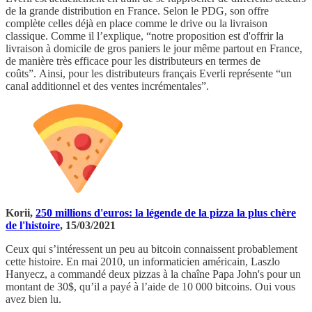
de la grande distribution en France. Selon le PDG, son offre
complète celles déjà en place comme le drive ou la livraison
classique. Comme il l’explique, “notre proposition est d'offrir la
livraison à domicile de gros paniers le jour même partout en France,
de manière très efficace pour les distributeurs en termes de
coûts”. Ainsi, pour les distributeurs français Everli représente “un
canal additionnel et des ventes incrémentales”.
Korii,
250 millions d'euros: la légende de la pizza la plus chère
de l'histoire
, 15/03/2021
Ceux qui s’intéressent un peu au bitcoin connaissent probablement
cette histoire. En mai 2010, un informaticien américain, Laszlo
Hanyecz, a commandé deux pizzas à la chaîne Papa John's pour un
montant de 30$, qu’il a payé à l’aide de 10 000 bitcoins. Oui vous
avez bien lu.