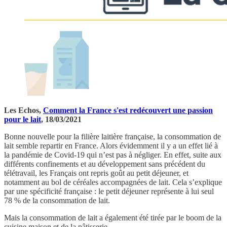
Les Echos,
Comment la France s'est redécouvert une passion
pour le lait
, 18/03/2021
Bonne nouvelle pour la filière laitière française, la consommation de
lait semble repartir en France. Alors évidemment il y a un effet lié à
la pandémie de Covid-19 qui n’est pas à négliger. En effet, suite aux
différents confinements et au développement sans précédent du
télétravail, les Français ont repris goût au petit déjeuner, et
notamment au bol de céréales accompagnées de lait. Cela s’explique
par une spécificité française : le petit déjeuner représente à lui seul
78 % de la consommation de lait.
Mais la consommation de lait a également été tirée par le boom de la
cuisine maison et de la pâtisserie.