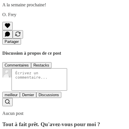
A la semaine prochaine!
O. Frey
Partager
Discussion à propos de ce post
Commentaires
Restacks
meilleur
Dernier
Discussions
Aucun post
Tout à fait prêt. Qu'avez-vous pour moi ?