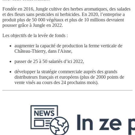
Fondée en 2016, Jungle cultive des herbes aromatiques, des salades
et des fleurs sans pesticides ni herbicides. En 2020, l’entreprise a
produit plus de 50 000 végétaux et plus de 10 millions devraient
pousser grâce à Jungle en 2022.
Les objectifs de la levée de fonds :
augmenter la capacité de production la ferme verticale de
Château-Thierry, dans l'Aisne,
passer de 25 à 50 salariés d’ici 2022,
développer la stratégie commerciale auprès des grands
distributeurs français et européens (plus de 2000 points de
vente visés au cours des 24 prochains mois).