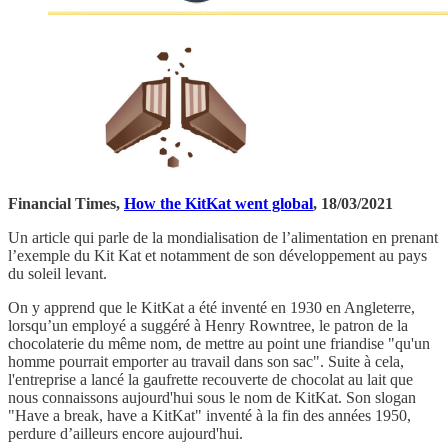
Financial Times,
How the KitKat went global
, 18/03/2021
Un article qui parle de la mondialisation de l’alimentation en prenant
l’exemple du Kit Kat et notamment de son développement au pays
du soleil levant.
On y apprend que le KitKat a été inventé en 1930 en Angleterre,
lorsqu’un employé a suggéré à Henry Rowntree, le patron de la
chocolaterie du même nom, de mettre au point une friandise "qu'un
homme pourrait emporter au travail dans son sac". Suite à cela,
l'entreprise a lancé la gaufrette recouverte de chocolat au lait que
nous connaissons aujourd'hui sous le nom de KitKat. Son slogan
"Have a break, have a KitKat" inventé à la fin des années 1950,
perdure d’ailleurs encore aujourd'hui.