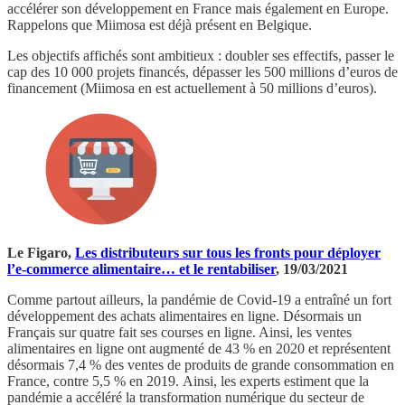
accélérer son développement en France mais également en Europe.
Rappelons que Miimosa est déjà présent en Belgique.
Les objectifs affichés sont ambitieux : doubler ses effectifs, passer le
cap des 10 000 projets financés, dépasser les 500 millions d’euros de
financement (Miimosa en est actuellement à 50 millions d’euros).
Le Figaro,
Les distributeurs sur tous les fronts pour déployer
l’e-commerce alimentaire… et le rentabiliser
, 19/03/2021
Comme partout ailleurs, la pandémie de Covid-19 a entraîné un fort
développement des achats alimentaires en ligne. Désormais un
Français sur quatre fait ses courses en ligne. Ainsi, les ventes
alimentaires en ligne ont augmenté de 43 % en 2020 et représentent
désormais 7,4 % des ventes de produits de grande consommation en
France, contre 5,5 % en 2019. Ainsi, les experts estiment que la
pandémie a accéléré la transformation numérique du secteur de