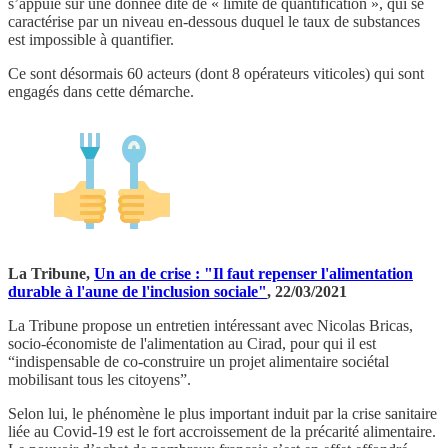
s’appuie sur une donnée dite de « limite de quantification », qui se
caractérise par un niveau en-dessous duquel le taux de substances
est impossible à quantifier.
Ce sont désormais 60 acteurs (dont 8 opérateurs viticoles) qui sont
engagés dans cette démarche.
La Tribune,
Un an de crise : "Il faut repenser l'alimentation
durable à l'aune de l'inclusion sociale"
, 22/03/2021
La Tribune propose un entretien intéressant avec Nicolas Bricas,
socio-économiste de l'alimentation au Cirad, pour qui il est
“indispensable de co-construire un projet alimentaire sociétal
mobilisant tous les citoyens”.
Selon lui, le phénomène le plus important induit par la crise sanitaire
liée au Covid-19 est le fort accroissement de la précarité alimentaire.