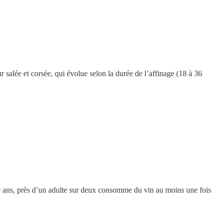
r salée et corsée, qui évolue selon la durée de l’affinage (18 à 36
 ans, près d’un adulte sur deux consomme du vin au moins une fois