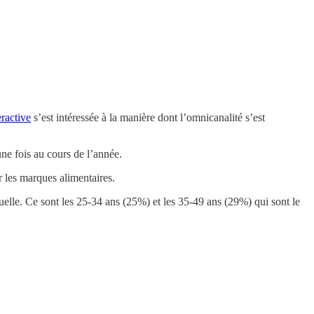
ractive
s’est intéressée à la manière dont l’omnicanalité s’est
ne fois au cours de l’année.
 les marques alimentaires.
lle. Ce sont les 25-34 ans (25%) et les 35-49 ans (29%) qui sont le