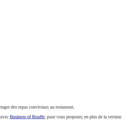
rtager des repas conviviaux au restaurant.
t avec
Business of Bouffe
, pour vous proposer, en plus de la version