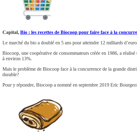
Capital,
Bio : les recettes de Biocoop pour faire face à la concurr
Le marché du bio a doublé en 5 ans pour atteindre 12 milliards d’euro
Biocoop, une coopérative de consommateurs créée en 1986, a réalisé u
à environ 13%.
Mais le problème de Biocoop face à la concurrence de la grande dist
durable?
Pour y répondre, Biocoop a nommé en septembre 2019 Eric Bourgeois, 