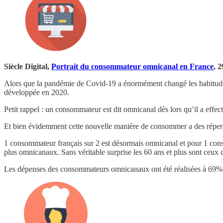
Siècle Digital,
Portrait du consommateur omnicanal en France
, 
Alors que la pandémie de Covid-19 a énormément changé les habitud
développée en 2020.
Petit rappel : un consommateur est dit omnicanal dès lors qu’il a effe
Et bien évidemment cette nouvelle manière de consommer a des réperc
1 consommateur français sur 2 est désormais omnicanal et pour 1 cons
plus omnicanaux. Sans véritable surprise les 60 ans et plus sont ceux q
Les dépenses des consommateurs omnicanaux ont été réalisées à 69% 